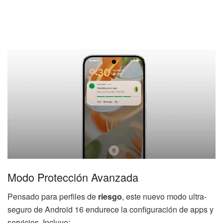
Modo Protección Avanzada
Pensado para perfiles de
riesgo
, este nuevo modo ultra-
seguro de Android 16 endurece la configuración de apps y
servicios. Incluye: