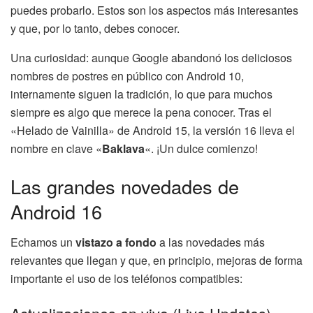
puedes probarlo. Estos son los aspectos más interesantes
y que, por lo tanto, debes conocer.
Una curiosidad: aunque Google abandonó los deliciosos
nombres de postres en público con Android 10,
internamente siguen la tradición, lo que para muchos
siempre es algo que merece la pena conocer. Tras el
«Helado de Vainilla» de Android 15, la versión 16 lleva el
nombre en clave «
Baklava
«. ¡Un dulce comienzo!
Las grandes novedades de
Android 16
Echamos un
vistazo a fondo
a las novedades más
relevantes que llegan y que, en principio, mejoras de forma
importante el uso de los teléfonos compatibles: