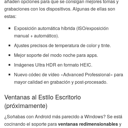
añaden opciones para que se consigan mejores tomas y
grabaciones con los dispositivos. Algunas de ellas son
estas:
Exposición automática híbrida (ISO/exposición
manual + automático).
Ajustes precisos de temperatura de color y tinte.
Mejor soporte del modo noche para apps.
Imágenes Ultra HDR en formato HEIC.
Nuevo códec de vídeo «Advanced Professional» para
mayor calidad en grabación y post-procesado.
Ventanas al Estilo Escritorio
(próximamente)
¿Soñabas con Android más parecido a Windows? Se está
cocinando el soporte para
ventanas redimensionables
y