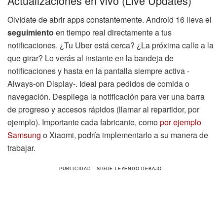
Actualizaciones en vivo (Live Updates)
Olvídate de abrir apps constantemente. Android 16 lleva el
seguimiento
en tiempo real directamente a tus
notificaciones. ¿Tu Uber está cerca? ¿La próxima calle a la
que girar? Lo verás al instante en la bandeja de
notificaciones y hasta en la pantalla siempre activa -
Always-on Display-. Ideal para pedidos de comida o
navegación. Despliega la notificación para ver una barra
de progreso y accesos rápidos (llamar al repartidor, por
ejemplo). Importante cada fabricante, como
por ejemplo
Samsung
o Xiaomi, podría implementarlo a su manera de
trabajar.