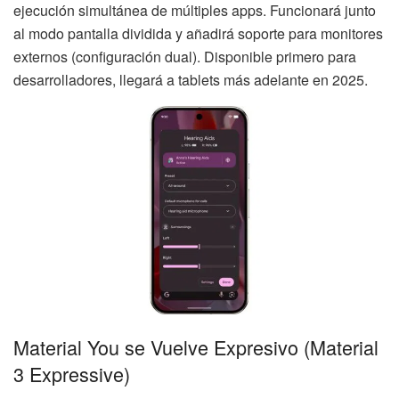
ejecución simultánea de múltiples apps. Funcionará junto
al modo pantalla dividida y añadirá soporte para monitores
externos (configuración dual). Disponible primero para
desarrolladores, llegará a tablets más adelante en 2025.
Material You se Vuelve Expresivo (Material
3 Expressive)