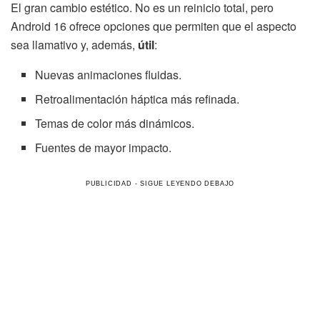
El gran cambio estético. No es un reinicio total, pero
Android 16 ofrece opciones que permiten que el aspecto
sea llamativo y, además,
útil
:
Nuevas animaciones fluidas.
Retroalimentación háptica más refinada.
Temas de color más dinámicos.
Fuentes de mayor impacto.