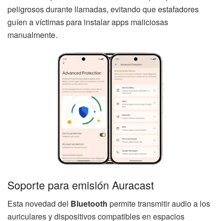
peligrosos durante llamadas, evitando que estafadores
guíen a víctimas para instalar apps maliciosas
manualmente.
Soporte para emisión Auracast
Esta novedad del
Bluetooth
permite transmitir audio a los
auriculares y dispositivos compatibles en espacios