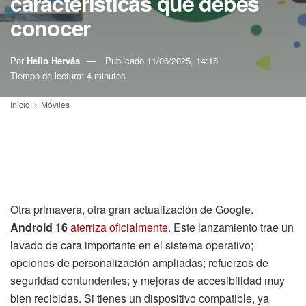
características que debes
conocer
Por
Helio Hervás
Publicado
11/06/2025, 14:15
Tiempo de lectura: 4 minutos
Inicio
Móviles
Otra primavera, otra gran actualización de Google.
Android 16
aterriza oficialmente
. Este lanzamiento trae un
lavado de cara importante en el sistema operativo;
opciones de personalización ampliadas; refuerzos de
seguridad contundentes; y mejoras de accesibilidad muy
bien recibidas. Si tienes un dispositivo compatible, ya