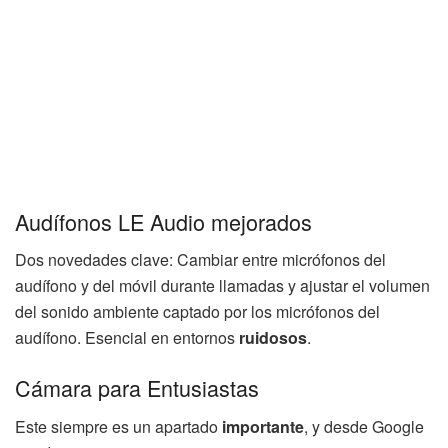
Audífonos LE Audio mejorados
Dos novedades clave: Cambiar entre micrófonos del
audífono y del móvil durante llamadas y ajustar el volumen
del sonido ambiente captado por los micrófonos del
audífono. Esencial en entornos
ruidosos
.
Cámara para Entusiastas
Este siempre es un apartado
importante
, y desde Google