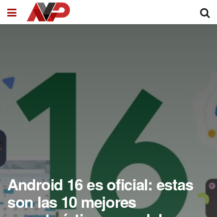
Android 16 es oficial: estas
son las 10 mejores