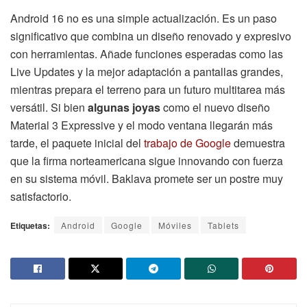
Android 16 no es una simple actualización. Es un paso
significativo que combina un diseño renovado y expresivo
con herramientas. Añade funciones esperadas como las
Live Updates y la mejor adaptación a pantallas grandes,
mientras prepara el terreno para un futuro multitarea más
versátil. Si bien
algunas joyas
como el nuevo diseño
Material 3 Expressive y el modo ventana llegarán más
tarde, el paquete inicial del
trabajo de Google
demuestra
que la firma norteamericana sigue innovando con fuerza
en su sistema móvil. Baklava promete ser un postre muy
satisfactorio.
Etiquetas:
Android
Google
Móviles
Tablets