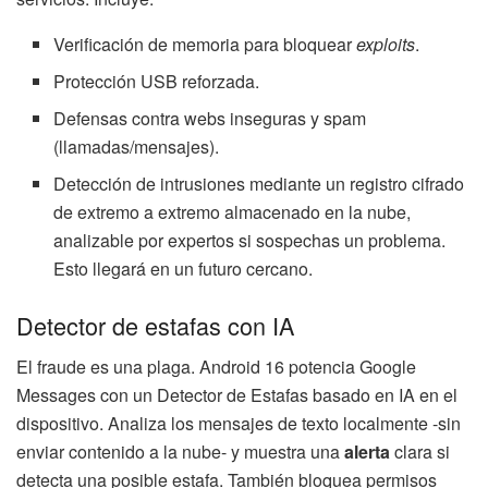
Verificación de memoria para bloquear
exploits
.
Protección USB reforzada.
Defensas contra webs inseguras y spam
(llamadas/mensajes).
Detección de intrusiones mediante un registro cifrado
de extremo a extremo almacenado en la nube,
analizable por expertos si sospechas un problema.
Esto llegará en un futuro cercano.
Detector de estafas con IA
El fraude es una plaga. Android 16 potencia Google
Messages con un Detector de Estafas basado en IA en el
dispositivo. Analiza los mensajes de texto localmente -sin
enviar contenido a la nube- y muestra una
alerta
clara si
detecta una posible estafa. También bloquea permisos