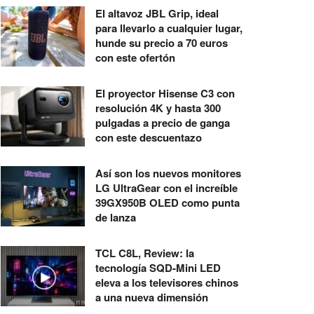
El altavoz JBL Grip, ideal
para llevarlo a cualquier lugar,
hunde su precio a 70 euros
con este ofertón
El proyector Hisense C3 con
resolución 4K y hasta 300
pulgadas a precio de ganga
con este descuentazo
Así son los nuevos monitores
LG UltraGear con el increíble
39GX950B OLED como punta
de lanza
TCL C8L, Review: la
tecnología SQD-Mini LED
eleva a los televisores chinos
a una nueva dimensión