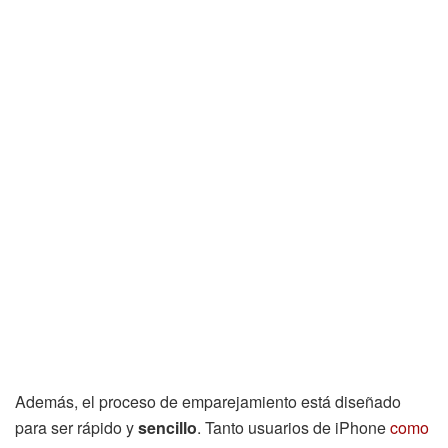
Además, el proceso de emparejamiento está diseñado
para ser rápido y
sencillo
. Tanto usuarios de iPhone
como