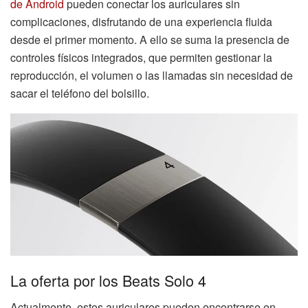
de Android
pueden conectar los auriculares sin
complicaciones, disfrutando de una experiencia fluida
desde el primer momento. A ello se suma la presencia de
controles físicos integrados, que permiten gestionar la
reproducción, el volumen o las llamadas sin necesidad de
sacar el teléfono del bolsillo.
La oferta por los Beats Solo 4
Actualmente, estos auriculares pueden encontrarse en