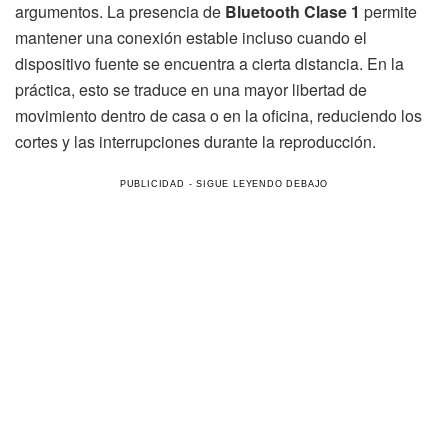
argumentos. La presencia de
Bluetooth Clase 1
permite
mantener una conexión estable incluso cuando el
dispositivo fuente se encuentra a cierta distancia. En la
práctica, esto se traduce en una mayor libertad de
movimiento dentro de casa o en la oficina, reduciendo los
cortes y las interrupciones durante la reproducción.