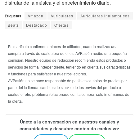
disfrutar de la música y el entretenimiento diario.
Etiquetas:
Amazon
Auriculares
Auriculares inalámbricos
Beats
Destacado
Ofertas
Este artículo contienen enlaces de afiliados, cuando realizas una
compra a través de cualquiera de ellos, AVPasión recibe una pequeña
comisión. Nuestro equipo de redacción recomienda estos productos o
servicios de forma independiente, teniendo en cuenta sus características
y funciones para satisfacer a nuestros lectores.
AVPasión no se hace responsable de posibles cambios de precios por
parte del la tienda, cambios de stock o de los envíos del producto o
cualquier otro problema relacionado con la compra, solo informamos de
la oferta.
Únete a la conversación en nuestros canales y
comunidades y descubre contenido exclusivo: