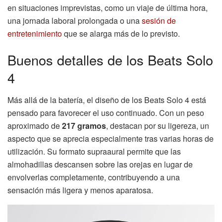
en situaciones imprevistas, como un viaje de última hora,
una jornada laboral prolongada o una
sesión de
entretenimiento
que se alarga más de lo previsto.
Buenos detalles de los Beats Solo
4
Más allá de la batería, el diseño de los Beats Solo 4 está
pensado para favorecer el uso continuado. Con un peso
aproximado de
217 gramos
, destacan por su ligereza, un
aspecto que se aprecia especialmente tras varias horas de
utilización. Su formato supraaural permite que las
almohadillas descansen sobre las orejas en lugar de
envolverlas completamente, contribuyendo a una
sensación más ligera y menos aparatosa.