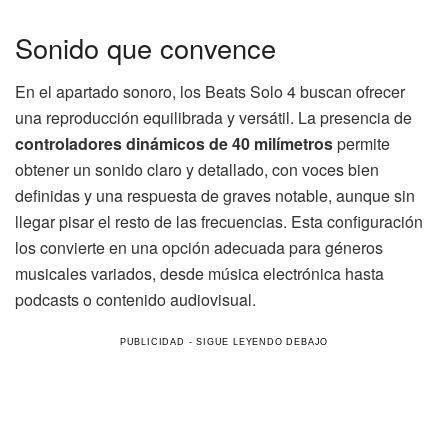
Sonido que convence
En el apartado sonoro, los Beats Solo 4 buscan ofrecer
una reproducción equilibrada y versátil. La presencia de
controladores dinámicos de 40 milímetros
permite
obtener un sonido claro y detallado, con voces bien
definidas y una respuesta de graves notable, aunque sin
llegar pisar el resto de las frecuencias. Esta configuración
los convierte en una opción adecuada para géneros
musicales variados, desde música electrónica hasta
podcasts o contenido audiovisual.