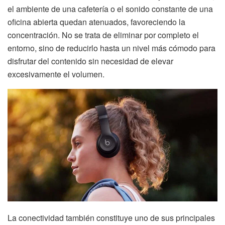
el ambiente de una cafetería o el sonido constante de una
oficina abierta quedan atenuados, favoreciendo la
concentración. No se trata de eliminar por completo el
entorno, sino de reducirlo hasta un nivel más cómodo para
disfrutar del contenido sin necesidad de elevar
excesivamente el volumen.
La conectividad también constituye uno de sus principales