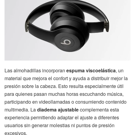
Las almohadillas incorporan
espuma viscoelástica
, un
material que mejora el confort y ayuda a distribuir mejor la
presión sobre la cabeza. Esto resulta especialmente útil
para quienes pasan muchas horas escuchando música,
participando en videollamadas o consumiendo contenido
multimedia. La
diadema ajustable
complementa esta
experiencia permitiendo adaptar el ajuste a diferentes
usuarios sin generar molestias ni puntos de presión
excesivos.