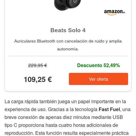
Beats Solo 4
Auriculares Bluetooth con cancelación de ruido y amplia
autonomía.
229,95 €
Descuento 52,49%
109,25 €
Ver oferta
La carga rápida también juega un papel importante en la
experiencia de uso. Gracias a la tecnología
Fast Fuel
, una
breve conexión de apenas diez minutos mediante USB
tipo C proporciona hasta cuatro horas adicionales de
reproducción. Esta función resulta especialmente práctica