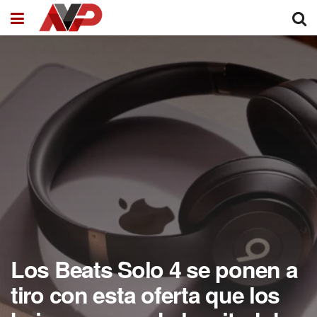
Los Beats Solo 4 se ponen a
tiro con esta oferta que los