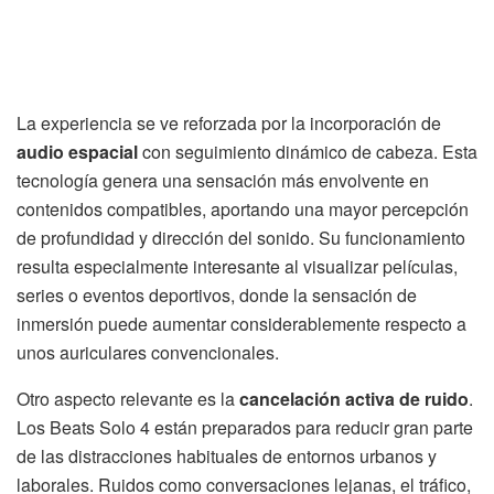
La experiencia se ve reforzada por la incorporación de
audio espacial
con seguimiento dinámico de cabeza. Esta
tecnología genera una sensación más envolvente en
contenidos compatibles, aportando una mayor percepción
de profundidad y dirección del sonido. Su funcionamiento
resulta especialmente interesante al visualizar películas,
series o eventos deportivos, donde la sensación de
inmersión puede aumentar considerablemente respecto a
unos auriculares convencionales.
Otro aspecto relevante es la
cancelación activa de ruido
.
Los Beats Solo 4 están preparados para reducir gran parte
de las distracciones habituales de entornos urbanos y
laborales. Ruidos como conversaciones lejanas, el tráfico,