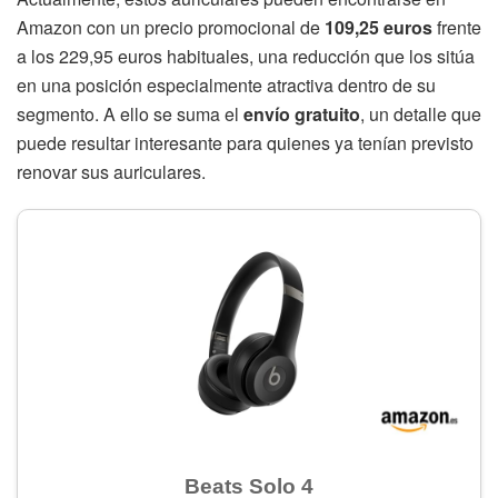
Amazon con un precio promocional de
109,25 euros
frente
a los 229,95 euros habituales, una reducción que los sitúa
en una posición especialmente atractiva dentro de su
segmento. A ello se suma el
envío gratuito
, un detalle que
puede resultar interesante para quienes ya tenían previsto
renovar sus auriculares.
Beats Solo 4