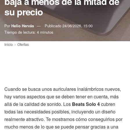
baja a menos de la mitad de
su precio
Por
Helio Hervás
Publicado
24/06/2026, 15:00
Tiempo de lectura: 4 minutos
Inicio
Ofertas
Cuando se busca unos auriculares inalámbricos nuevos,
hay varios aspectos que se deben tener en cuenta, más
allá de la calidad de sonido. Los
Beats Solo 4
cubren
todas las necesidades posibles, incluyendo un diseño
realmente atractivo. Te mostramos cómo conseguirlos por
mucho menos de lo que se puede pensar gracias a una