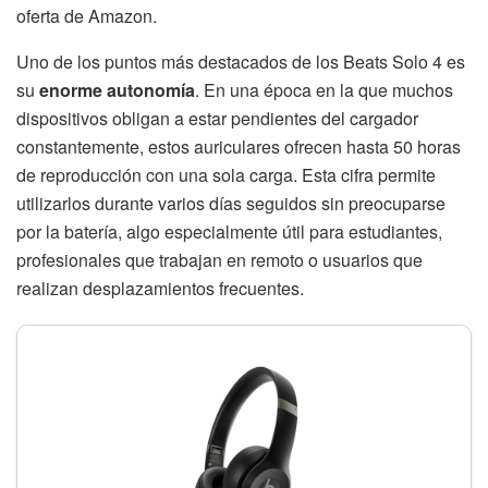
oferta de Amazon.
Uno de los puntos más destacados de los Beats Solo 4 es
su
enorme autonomía
. En una época en la que muchos
dispositivos obligan a estar pendientes del cargador
constantemente, estos auriculares ofrecen hasta 50 horas
de reproducción con una sola carga. Esta cifra permite
utilizarlos durante varios días seguidos sin preocuparse
por la batería, algo especialmente útil para estudiantes,
profesionales que trabajan en remoto o usuarios que
realizan desplazamientos frecuentes.