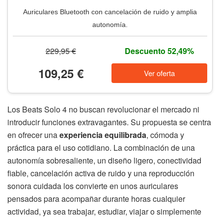
Auriculares Bluetooth con cancelación de ruido y amplia
autonomía.
229,95 €
Descuento 52,49%
109,25 €
Ver oferta
Los Beats Solo 4 no buscan revolucionar el mercado ni
introducir funciones extravagantes. Su propuesta se centra
en ofrecer una
experiencia equilibrada
, cómoda y
práctica para el uso cotidiano. La combinación de una
autonomía sobresaliente, un diseño ligero, conectividad
fiable, cancelación activa de ruido y una reproducción
sonora cuidada los convierte en unos auriculares
pensados para acompañar durante horas cualquier
actividad, ya sea trabajar, estudiar, viajar o simplemente