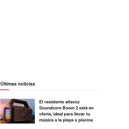
Últimas noticias
El resistente altavoz
Soundcore Boom 2 está en
oferta, ideal para llevar tu
música a la playa o piscina