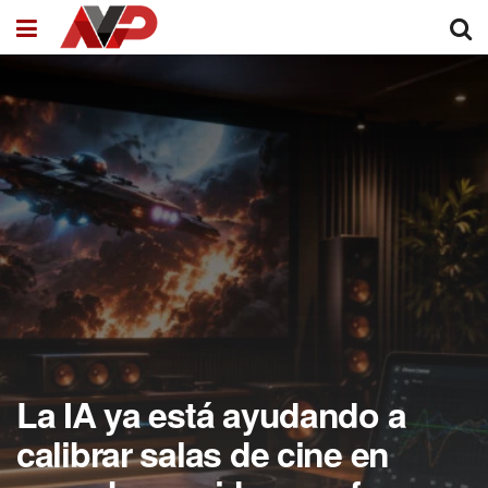
La IA ya está ayudando a
calibrar salas de cine en