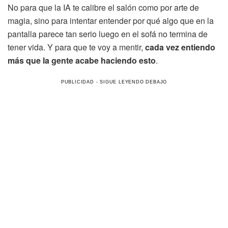
No para que la IA te calibre el salón como por arte de
magia, sino para intentar entender por qué algo que en la
pantalla parece tan serio luego en el sofá no termina de
tener vida. Y para que te voy a mentir,
cada vez entiendo
más que la gente acabe haciendo esto
.