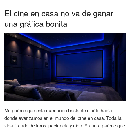
El cine en casa no va de ganar
una gráfica bonita
Me parece que está quedando bastante clarito hacia
donde avanzamos en el mundo del cine en casa. Toda la
vida tirando de foros, paciencia y oído. Y ahora parece que