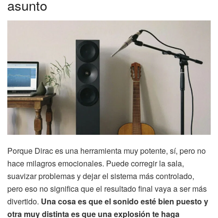
asunto
Porque Dirac es una herramienta muy potente, sí, pero no
hace milagros emocionales. Puede corregir la sala,
suavizar problemas y dejar el sistema más controlado,
pero eso no significa que el resultado final vaya a ser más
divertido.
Una cosa es que el sonido esté bien puesto y
otra muy distinta es que una explosión te haga