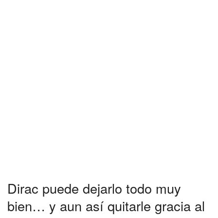
Dirac puede dejarlo todo muy
bien… y aun así quitarle gracia al