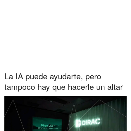
La IA puede ayudarte, pero
tampoco hay que hacerle un altar