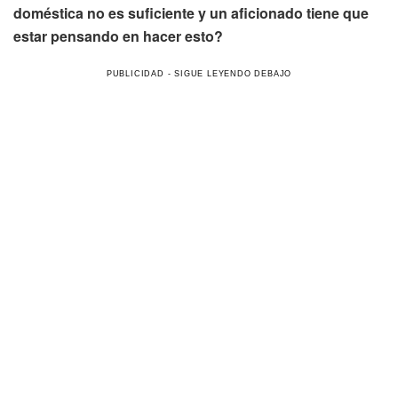
doméstica no es suficiente y un aficionado tiene que
estar pensando en hacer esto?