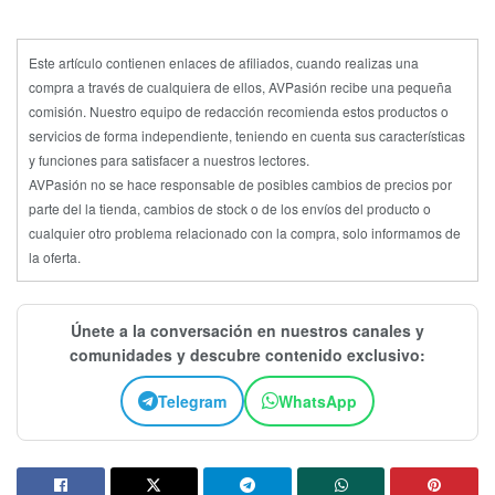
Este artículo contienen enlaces de afiliados, cuando realizas una
compra a través de cualquiera de ellos, AVPasión recibe una pequeña
comisión. Nuestro equipo de redacción recomienda estos productos o
servicios de forma independiente, teniendo en cuenta sus características
y funciones para satisfacer a nuestros lectores.
AVPasión no se hace responsable de posibles cambios de precios por
parte del la tienda, cambios de stock o de los envíos del producto o
cualquier otro problema relacionado con la compra, solo informamos de
la oferta.
Únete a la conversación en nuestros canales y
comunidades y descubre contenido exclusivo:
Telegram
WhatsApp