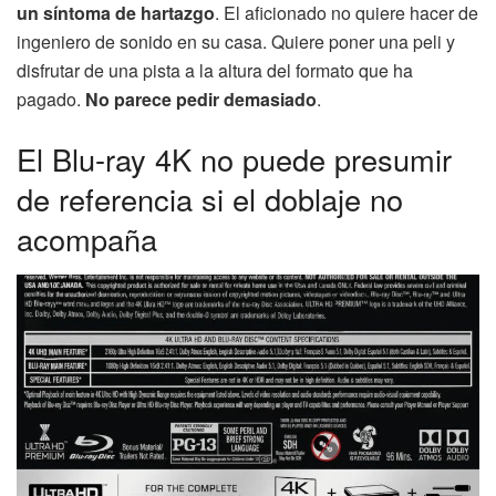
un síntoma de hartazgo
. El aficionado no quiere hacer de
ingeniero de sonido en su casa. Quiere poner una peli y
disfrutar de una pista a la altura del formato que ha
pagado.
No parece pedir demasiado
.
El Blu-ray 4K no puede presumir
de referencia si el doblaje no
acompaña