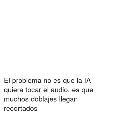
El problema no es que la IA
quiera tocar el audio, es que
muchos doblajes llegan
recortados