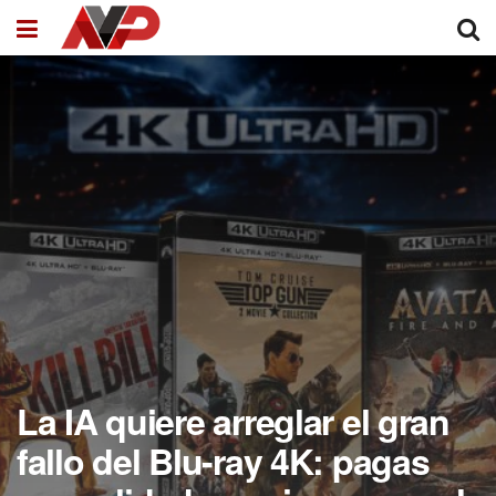
La IA quiere arreglar el gran
fallo del Blu-ray 4K: pagas