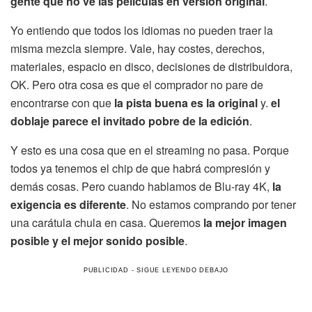
gente que no ve las películas en versión original
.
Yo entiendo que todos los idiomas no pueden traer la
misma mezcla siempre. Vale, hay costes, derechos,
materiales, espacio en disco, decisiones de distribuidora,
OK. Pero otra cosa es que el comprador no pare de
encontrarse con que
la pista buena es la original
y.
el
doblaje parece el invitado pobre de la edición
.
Y esto es una cosa que en el streaming no pasa. Porque
todos ya tenemos el chip de que habrá compresión y
demás cosas. Pero cuando hablamos de Blu-ray 4K,
la
exigencia es diferente
. No estamos comprando por tener
una carátula chula en casa. Queremos
la mejor imagen
posible y el mejor sonido posible
.