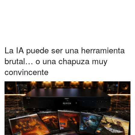
La IA puede ser una herramienta
brutal… o una chapuza muy
convincente