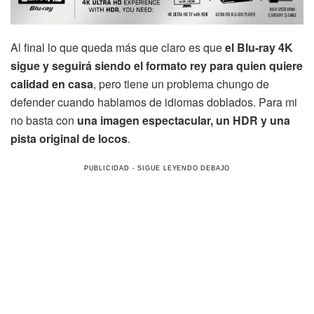
Al final lo que queda más que claro es que
el Blu-ray 4K
sigue y seguirá siendo el formato rey para quien quiere
calidad en casa
, pero tiene un problema chungo de
defender cuando hablamos de idiomas doblados. Para mi
no basta con
una imagen espectacular, un HDR y una
pista original de locos
.