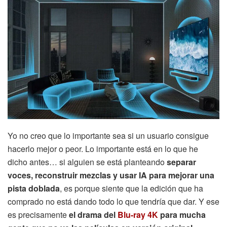
Yo no creo que lo importante sea si un usuario consigue
hacerlo mejor o peor. Lo importante está en lo que he
dicho antes… si alguien se está planteando
separar
voces, reconstruir mezclas y usar IA para mejorar una
pista doblada
, es porque siente que la edición que ha
comprado no está dando todo lo que tendría que dar. Y ese
es precisamente
el drama del
Blu-ray 4K
para mucha