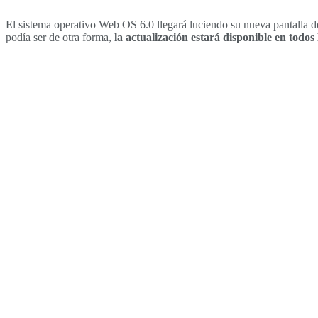
El sistema operativo Web OS 6.0 llegará luciendo su nueva pantalla de 
podía ser de otra forma,
la actualización estará disponible en todos