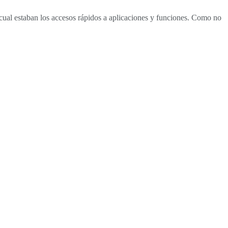
a cual estaban los accesos rápidos a aplicaciones y funciones. Como no