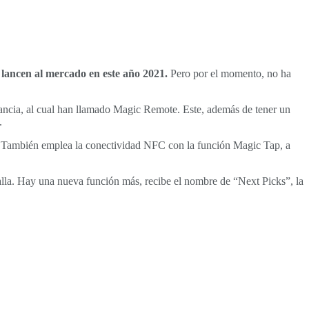
 lancen al mercado en este año 2021.
Pero por el momento, no ha
ancia, al cual han llamado Magic Remote. Este, además de tener un
.
 También emplea la conectividad NFC con la función Magic Tap, a
talla. Hay una nueva función más, recibe el nombre de “Next Picks”, la