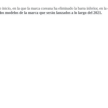
inicio, en la que la marca coreana ha eliminado la barra inferior, en l
 los modelos de la marca que serán lanzados a lo largo del 2021.