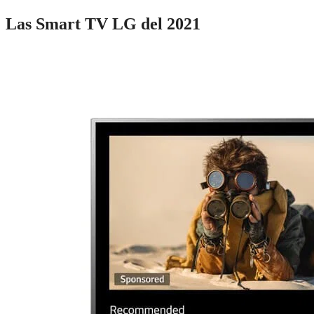
Las Smart TV LG del 2021