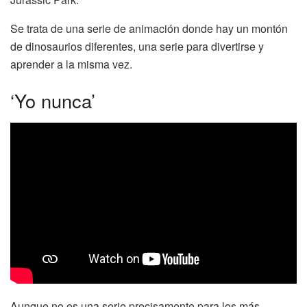
Se trata de una serie de animación donde hay un montón
de dinosaurios diferentes, una serie para divertirse y
aprender a la misma vez.
‘Yo nunca’
Aunque no es una serie precisamente para los más