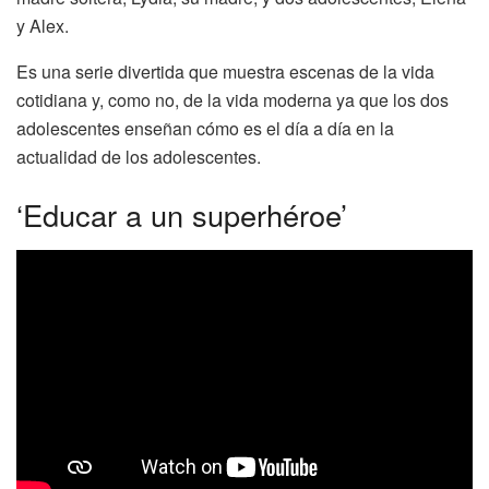
y Alex.
Es una serie divertida que muestra escenas de la vida
cotidiana y, como no, de la vida moderna ya que los dos
adolescentes enseñan cómo es el día a día en la
actualidad de los adolescentes.
‘Educar a un superhéroe’