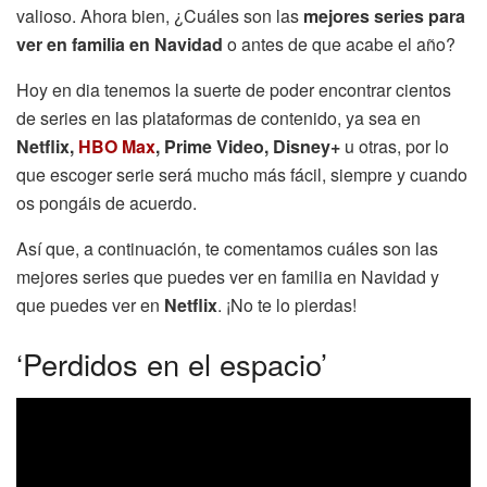
valioso. Ahora bien, ¿Cuáles son las
mejores series para
ver en familia en Navidad
o antes de que acabe el año?
Hoy en dia tenemos la suerte de poder encontrar cientos
de series en las plataformas de contenido, ya sea en
Netflix,
HBO Max
, Prime Video, Disney+
u otras, por lo
que escoger serie será mucho más fácil, siempre y cuando
os pongáis de acuerdo.
Así que, a continuación, te comentamos cuáles son las
mejores series que puedes ver en familia en Navidad y
que puedes ver en
Netflix
. ¡No te lo pierdas!
‘Perdidos en el espacio’