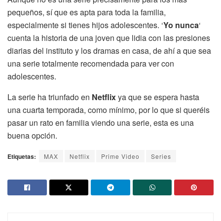
pequeños, sí que es apta para toda la familia,
especialmente si tienes hijos adolescentes. ‘
Yo nunca
‘
cuenta la historia de una joven que lidia con las presiones
diarias del instituto y los dramas en casa, de ahí a que sea
una serie totalmente recomendada para ver con
adolescentes.
La serie ha triunfado en
Netflix
ya que se espera hasta
una cuarta temporada, como mínimo, por lo que si queréis
pasar un rato en familia viendo una serie, esta es una
buena opción.
Etiquetas:
MAX
Netflix
Prime Video
Series