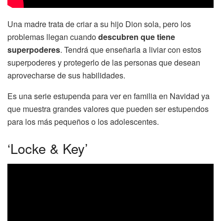
Una madre trata de criar a su hijo Dion sola, pero los
problemas llegan cuando
descubren que tiene
superpoderes
. Tendrá que enseñarla a liviar con estos
superpoderes y protegerlo de las personas que desean
aprovecharse de sus habilidades.
Es una serie estupenda para ver en familia en Navidad ya
que muestra grandes valores que pueden ser estupendos
para los más pequeños o los adolescentes.
‘Locke & Key’