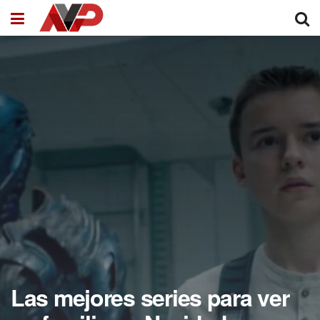
Las mejores series para ver