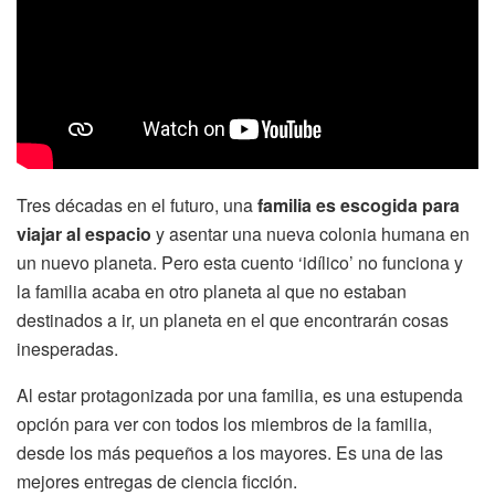
Tres décadas en el futuro, una
familia es escogida para
viajar al espacio
y asentar una nueva colonia humana en
un nuevo planeta. Pero esta cuento ‘idílico’ no funciona y
la familia acaba en otro planeta al que no estaban
destinados a ir, un planeta en el que encontrarán cosas
inesperadas.
Al estar protagonizada por una familia, es una estupenda
opción para ver con todos los miembros de la familia,
desde los más pequeños a los mayores. Es una de las
mejores entregas de ciencia ficción.