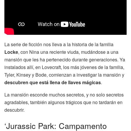
La serie de ficción nos lleva a la historia de la familia
Locke
, con Nina una reciente viuda, mudándose a una
mansión que les ha pertenecido durante generaciones. Ya
instalados allí, en Lovecraft, los más jóvenes de la familia,
Tyler, Kinsey y Bode, comienzan a investigar la mansión y
descubren que está llena de llaves mágicas
.
La mansión esconde muchos secretos, y no solo secretos
agradables, también algunos trágicos que no tardarán en
descubrir.
‘Jurassic Park: Campamento