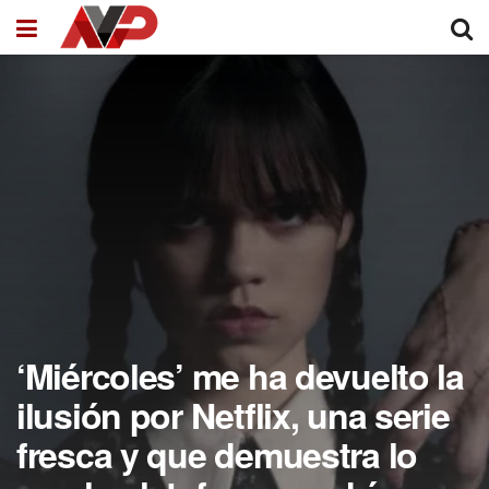
‘Miércoles’ me ha devuelto la
ilusión por Netflix, una serie
fresca y que demuestra lo