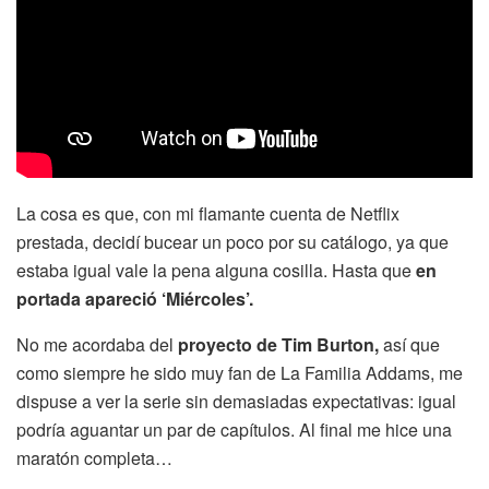
La cosa es que, con mi flamante cuenta de Netflix
prestada, decidí bucear un poco por su catálogo, ya que
estaba igual vale la pena alguna cosilla. Hasta que
en
portada apareció ‘Miércoles’.
No me acordaba del
proyecto de Tim Burton,
así que
como siempre he sido muy fan de La Familia Addams, me
dispuse a ver la serie sin demasiadas expectativas: igual
podría aguantar un par de capítulos. Al final me hice una
maratón completa…