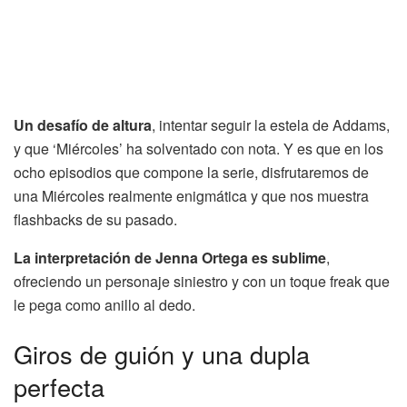
Un desafío de altura
, intentar seguir la estela de Addams,
y que ‘Miércoles’ ha solventado con nota. Y es que en los
ocho episodios que compone la serie, disfrutaremos de
una Miércoles realmente enigmática y que nos muestra
flashbacks de su pasado.
La interpretación de Jenna Ortega es sublime
,
ofreciendo un personaje siniestro y con un toque freak que
le pega como anillo al dedo.
Giros de guión y una dupla
perfecta