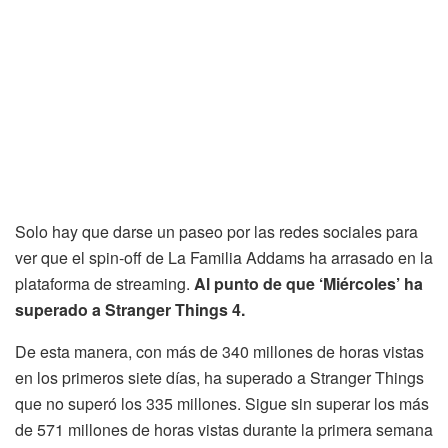
Solo hay que darse un paseo por las redes sociales para
ver que el spin-off de La Familia Addams ha arrasado en la
plataforma de streaming.
Al punto de que ‘Miércoles’ ha
superado a Stranger Things 4.
De esta manera, con más de 340 millones de horas vistas
en los primeros siete días, ha superado a Stranger Things
que no superó los 335 millones. Sigue sin superar los más
de 571 millones de horas vistas durante la primera semana