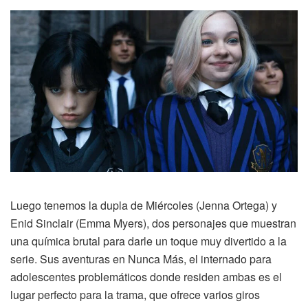
Luego tenemos la dupla de Miércoles (Jenna Ortega) y
Enid Sinclair (Emma Myers), dos personajes que muestran
una química brutal para darle un toque muy divertido a la
serie. Sus aventuras en Nunca Más, el internado para
adolescentes problemáticos donde residen ambas es el
lugar perfecto para la trama, que ofrece varios giros