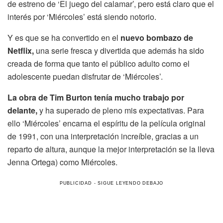
de estreno de ‘El juego del calamar’, pero está claro que el
interés por ‘Miércoles’ está siendo notorio.
Y es que se ha convertido en el
nuevo bombazo de
Netflix,
una serie fresca y divertida que además ha sido
creada de forma que tanto el público adulto como el
adolescente puedan disfrutar de ‘Miércoles’.
La obra de Tim Burton tenía mucho trabajo por
delante,
y ha superado de pleno mis expectativas. Para
ello ‘Miércoles’ encarna el espíritu de la película original
de 1991, con una interpretación increíble, gracias a un
reparto de altura, aunque la mejor interpretación se la lleva
Jenna Ortega) como Miércoles.