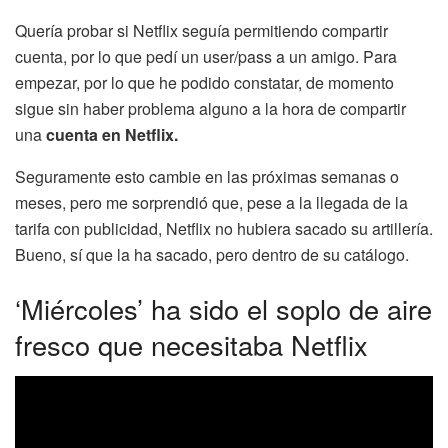
Quería probar si Netflix seguía permitiendo compartir
cuenta, por lo que pedí un user/pass a un amigo. Para
empezar, por lo que he podido constatar, de momento
sigue sin haber problema alguno a la hora de compartir
una
cuenta en Netflix.
Seguramente esto cambie en las próximas semanas o
meses, pero me sorprendió que, pese a la llegada de la
tarifa con publicidad, Netflix no hubiera sacado su artillería.
Bueno, sí que la ha sacado, pero dentro de su catálogo.
‘Miércoles’ ha sido el soplo de aire
fresco que necesitaba Netflix