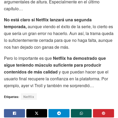
argumentales de altura. Especialmente en el último
capítulo…
No está claro si Netflix lanzará una segunda
temporada,
aunque viendo el éxito de la serie, lo cierto es
que sería un gran error no hacerlo. Aun así, la trama queda
lo suficientemente cerrada para que no haga falta, aunque
nos han dejado con ganas de más.
Pero lo importante es que
Netflix ha demostrado que
sigue teniendo músculo suficiente para producir
contenidos de más calidad
y que puedan hacer que el
usuario final recupere la confianza en la plataforma. Por
ejemplo, ayer vi Troll y también me sorprendió…
Etiquetas:
Netflix