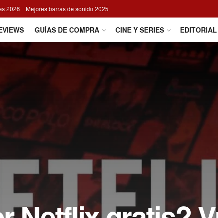
res 2026
Mejores barras de sonido 2025
EVIEWS
GUÍAS DE COMPRA
CINE Y SERIES
EDITORIAL
r Netflix gratis? 