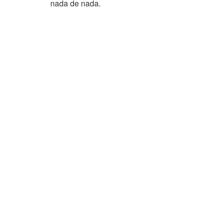
nada de nada.