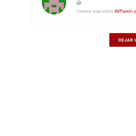
Conoce más sobre
AVPasión y 
DEJAR 