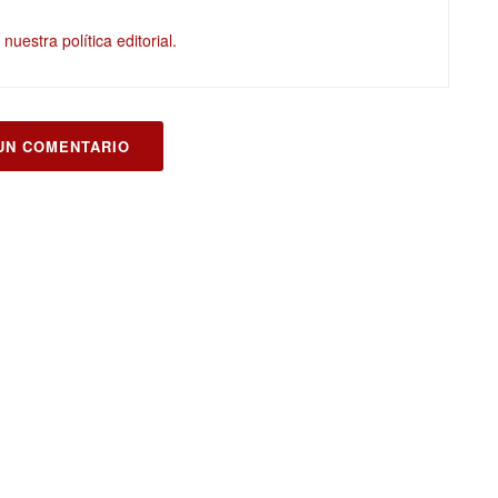
nuestra política editorial.
UN COMENTARIO