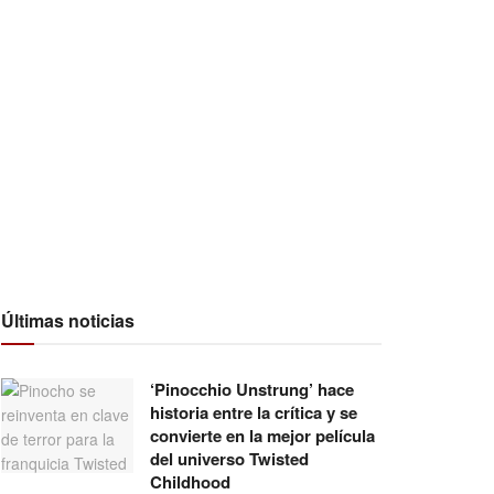
Últimas noticias
‘Pinocchio Unstrung’ hace
historia entre la crítica y se
convierte en la mejor película
del universo Twisted
Childhood