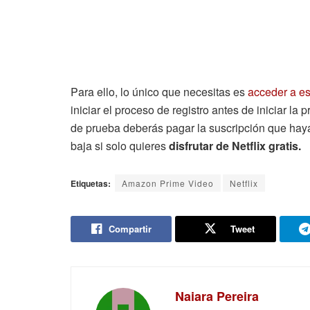
Para ello, lo único que necesitas es
acceder a es
iniciar el proceso de registro antes de iniciar l
de prueba deberás pagar la suscripción que hay
baja si solo quieres
disfrutar de Netflix gratis.
Etiquetas:
Amazon Prime Video
Netflix
Compartir
Tweet
Naiara Pereira