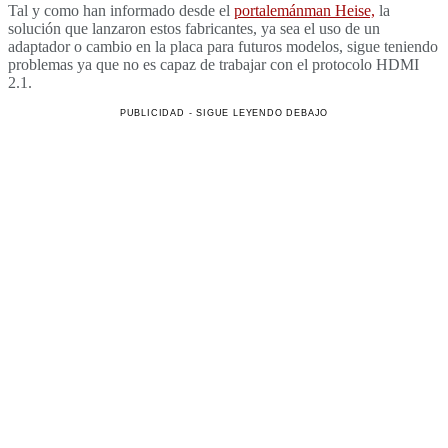
Tal y como han informado desde el
portalemánman Heise,
la
solución que lanzaron estos fabricantes, ya sea el uso de un
adaptador o cambio en la placa para futuros modelos, sigue teniendo
problemas ya que no es capaz de trabajar con el protocolo HDMI
2.1.