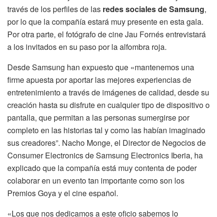
través de los perfiles de las
redes sociales de Samsung
,
por lo que la compañía estará muy presente en esta gala.
Por otra parte, el fotógrafo de cine Jau Fornés entrevistará
a los invitados en su paso por la alfombra roja.
Desde Samsung han expuesto que «mantenemos una
firme apuesta por aportar las mejores experiencias de
entretenimiento a través de imágenes de calidad, desde su
creación hasta su disfrute en cualquier tipo de dispositivo o
pantalla, que permitan a las personas sumergirse por
completo en las historias tal y como las habían imaginado
sus creadores”. Nacho Monge, el Director de Negocios de
Consumer Electronics de Samsung Electronics Iberia, ha
explicado que la compañía está muy contenta de poder
colaborar en un evento tan importante como son los
Premios Goya y el cine español.
«Los que nos dedicamos a este oficio sabemos lo