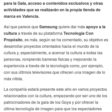
para la Gala, acceso a contenidos exclusivos y otras
actividades que se realizarán en la propia tienda de
marca en Valencia.
Así que parece que
Samsung
quiere dar más
apoyo a la
cultura
a través de su plataforma
Tecnología Con
Propósito
, es más, según se ha comentado, su objetivo es
desarrollar proyectos orientados hacia el mundo de la
cultura y, especialmente, a acercar la cultura a todas las
personas, rompiendo barreras físicas y mejorando la
experiencia a través de la tecnología como, por ejemplo,
con sus últimos televisores que ofrecen una imagen de lo
más nítida.
La compañía estará presente este año en varios proyectos
relacionados con la cultura, empezando por ser uno de los
patrocinadores de la gala de los Goya y por ofrecer la
última tecnología de imagen para que los espectadores