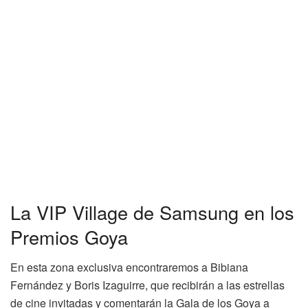
La VIP Village de Samsung en los
Premios Goya
En esta zona exclusiva encontraremos a Bibiana
Fernández y Boris Izaguirre, que recibirán a las estrellas
de cine invitadas y comentarán la Gala de los Goya a