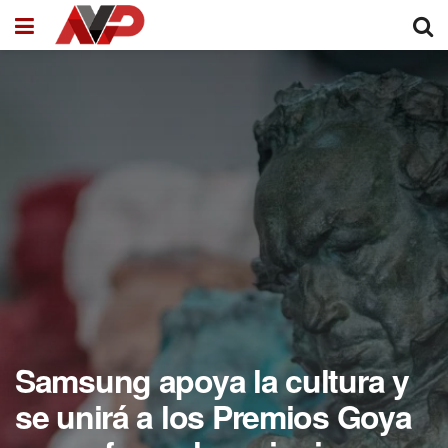
Samsung apoya la cultura y
se unirá a los Premios Goya