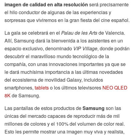
imagen de calidad en alta resolución
será precisamente
el hilo conductor de algunas de las experiencias y
sorpresas que viviremos en la gran fiesta del cine español.
La gala se celebrará en el
Palau de les Arts
de Valencia.
Allí, Samsung dará la bienvenida a los asistentes en un
espacio exclusivo, denominado
VIP Village
, donde podrán
descubrir el maravilloso mundo tecnológico de la
compañía, con unas innovaciones importantes ya que se
le dará muchísima importancia a las últimas novedades
del ecosistema de movilidad Galaxy, incluidos
smartphones,
tablets
o los últimos televisores
NEO QLED
8K
de Samsung.
Las pantallas de estos productos de
Samsung
son las
únicas del mercado capaces de reproducir más de mil
millones de colores y el 100% del volumen de color real.
Esto les permite mostrar una imagen muy viva y realista,