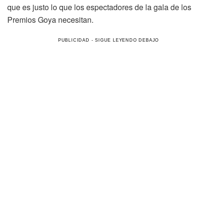
que es justo lo que los espectadores de la gala de los
Premios Goya necesitan.