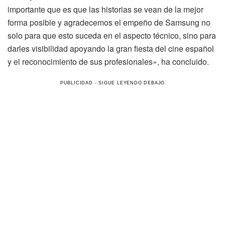
importante que es que las historias se vean de la mejor
forma posible y agradecemos el empeño de Samsung no
solo para que esto suceda en el aspecto técnico, sino para
darles visibilidad apoyando la gran fiesta del cine español
y el reconocimiento de sus profesionales», ha concluido.