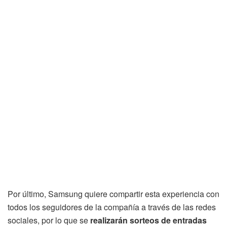
Por último, Samsung quiere compartir esta experiencia con
todos los seguidores de la compañía a través de las redes
sociales, por lo que se
realizarán sorteos de entradas