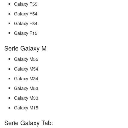
Galaxy F55
Galaxy F54
Galaxy F34
Galaxy F15
Serie Galaxy M
Galaxy M55
Galaxy M54
Galaxy M34
Galaxy M53
Galaxy M33
Galaxy M15
Serie Galaxy Tab: