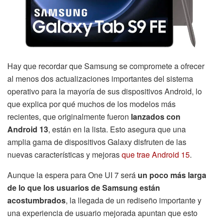
Hay que recordar que Samsung se compromete a ofrecer
al menos dos actualizaciones importantes del sistema
operativo para la mayoría de sus dispositivos Android, lo
que explica por qué muchos de los modelos más
recientes, que originalmente fueron
lanzados con
Android 13
, están en la lista. Esto asegura que una
amplia gama de dispositivos Galaxy disfruten de las
nuevas características y mejoras
que trae Android 15
.
Aunque la espera para One UI 7 será
un poco más larga
de lo que los usuarios de Samsung están
acostumbrados
, la llegada de un rediseño importante y
una experiencia de usuario mejorada apuntan que esto