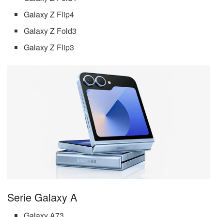
Galaxy Z Flip4
Galaxy Z Fold3
Galaxy Z Flip3
Serie Galaxy A
Galaxy A73