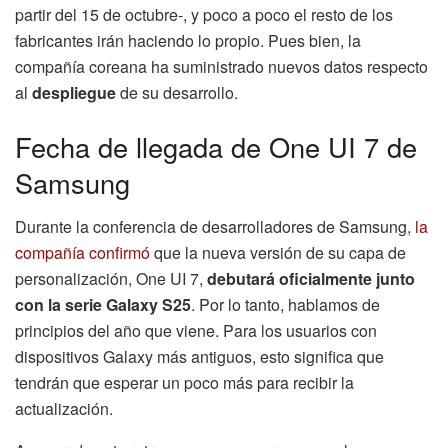
partir del 15 de octubre-, y poco a poco el resto de los
fabricantes irán haciendo lo propio. Pues bien, la
compañía coreana ha suministrado nuevos datos respecto
al
despliegue
de su desarrollo.
Fecha de llegada de One UI 7 de
Samsung
Durante la conferencia de desarrolladores de Samsung,
la
compañía confirmó
que la nueva versión de su capa de
personalización, One UI 7,
debutará oficialmente junto
con la serie Galaxy S25
. Por lo tanto, hablamos de
principios del año que viene. Para los usuarios con
dispositivos Galaxy más antiguos, esto significa que
tendrán que esperar un poco más para recibir la
actualización.