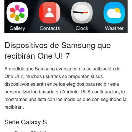
Dispositivos de Samsung que
recibirán One UI 7
A medida que Samsung avanza con la actualización de
One UI 7, muchos usuarios se preguntan si sus
dispositivos estarán entre los elegidos para recibir esta
personalización basada en Android 15. A continuación, te
mostramos una lista con los modelos que con seguridad la
recibirán.
Serie Galaxy S