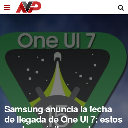
Samsung anuncia la fecha
de llegada de One UI 7: estos