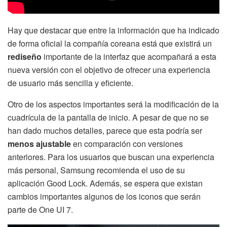
Hay que destacar que entre la información que ha indicado
de forma oficial la compañía coreana está que existirá un
rediseño
importante de la interfaz que acompañará a esta
nueva versión con el objetivo de ofrecer una experiencia
de usuario más sencilla y eficiente.
Otro de los aspectos importantes será la modificación de la
cuadrícula de la pantalla de inicio. A pesar de que no se
han dado muchos detalles, parece que esta podría ser
menos ajustable
en comparación con versiones
anteriores. Para los usuarios que buscan una experiencia
más personal, Samsung recomienda el uso de su
aplicación Good Lock. Además, se espera que existan
cambios importantes algunos de los iconos que serán
parte de One UI 7.