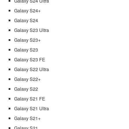
Galaxy S24 Ultra
Galaxy S24+
Galaxy S24
Galaxy S23 Ultra
Galaxy S23+
Galaxy S23
Galaxy S23 FE
Galaxy S22 Ultra
Galaxy S22+
Galaxy S22
Galaxy S21 FE
Galaxy S21 Ultra
Galaxy S21+
Galaxy S21