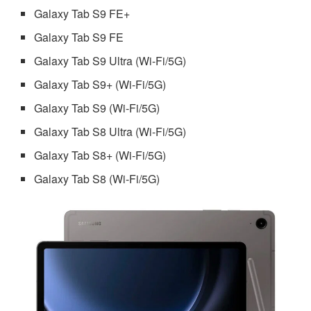
Galaxy Tab S9 FE+
Galaxy Tab S9 FE
Galaxy Tab S9 Ultra (Wi-Fi/5G)
Galaxy Tab S9+ (Wi-Fi/5G)
Galaxy Tab S9 (Wi-Fi/5G)
Galaxy Tab S8 Ultra (Wi-Fi/5G)
Galaxy Tab S8+ (Wi-Fi/5G)
Galaxy Tab S8 (Wi-Fi/5G)