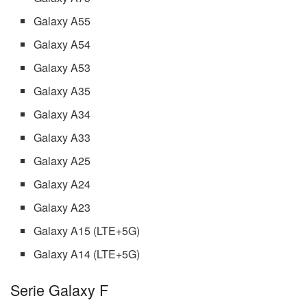
Galaxy A55
Galaxy A54
Galaxy A53
Galaxy A35
Galaxy A34
Galaxy A33
Galaxy A25
Galaxy A24
Galaxy A23
Galaxy A15 (LTE+5G)
Galaxy A14 (LTE+5G)
Serie Galaxy F