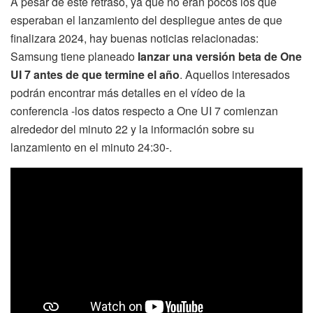
A pesar de este retraso, ya que no eran pocos los que
esperaban el lanzamiento del despliegue antes de que
finalizara 2024, hay buenas noticias relacionadas:
Samsung tiene planeado
lanzar una versión beta de One
UI 7 antes de que termine el año
. Aquellos interesados
podrán encontrar más detalles en el vídeo de la
conferencia -los datos respecto a One UI 7 comienzan
alrededor del minuto 22 y la información sobre su
lanzamiento en el minuto 24:30-.