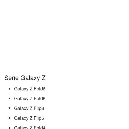
Serie Galaxy Z
Galaxy Z Fold6
Galaxy Z Fold5
Galaxy Z Flip6
Galaxy Z Flip5
Galaxy Z Fold4