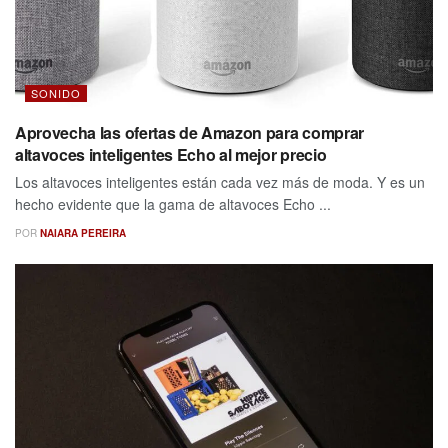
SONIDO
Aprovecha las ofertas de Amazon para comprar
altavoces inteligentes Echo al mejor precio
Los altavoces inteligentes están cada vez más de moda. Y es un
hecho evidente que la gama de altavoces Echo ...
POR
NAIARA PEREIRA