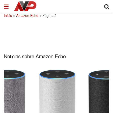
Inicio
»
Amazon Echo
»
Página 2
Noticias sobre Amazon Echo