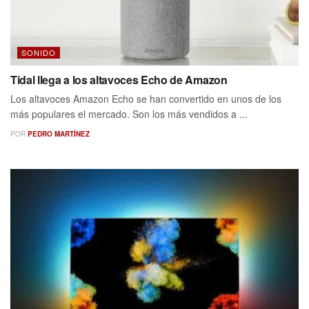
SONIDO
Tidal llega a los altavoces Echo de Amazon
Los altavoces Amazon Echo se han convertido en unos de los
más populares el mercado. Son los más vendidos a ...
POR
PEDRO MARTÍNEZ