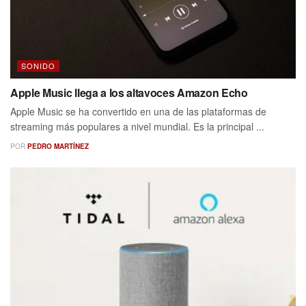
SONIDO
Apple Music llega a los altavoces Amazon Echo
Apple Music se ha convertido en una de las plataformas de
streaming más populares a nivel mundial. Es la principal ...
POR
PEDRO MARTÍNEZ