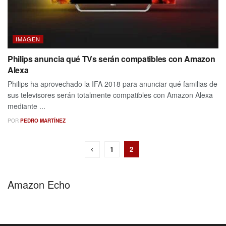
IMAGEN
Philips anuncia qué TVs serán compatibles con Amazon
Alexa
Philips ha aprovechado la IFA 2018 para anunciar qué familias de
sus televisores serán totalmente compatibles con Amazon Alexa
mediante ...
POR
PEDRO MARTÍNEZ
1
2
Amazon Echo