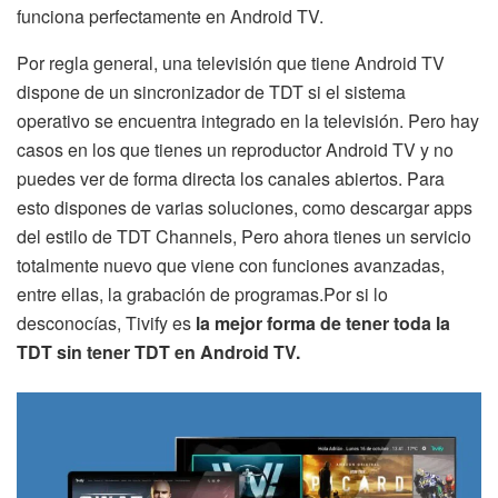
funciona perfectamente en Android TV.
Por regla general, una televisión que tiene Android TV
dispone de un sincronizador de TDT si el sistema
operativo se encuentra integrado en la televisión. Pero hay
casos en los que tienes un reproductor Android TV y no
puedes ver de forma directa los canales abiertos. Para
esto dispones de varias soluciones, como descargar apps
del estilo de TDT Channels, Pero ahora tienes un servicio
totalmente nuevo que viene con funciones avanzadas,
entre ellas, la grabación de programas.Por si lo
desconocías, Tivify es
la mejor forma de tener toda la
TDT sin tener TDT en Android TV.