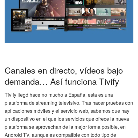
Canales en directo, vídeos bajo
demanda… Así funciona Tivify
Tivify llegó hace no mucho a España, esta es una
plataforma de streaming televisivo. Tras hacer pruebas con
aplicaciones móviles y el servicio web, sabemos que hay
un dispositivo en el que los servicios que ofrece la nueva
plataforma se aprovechan de la mejor forma posible, en
Android TV, aunque es compatible con todo tipo de