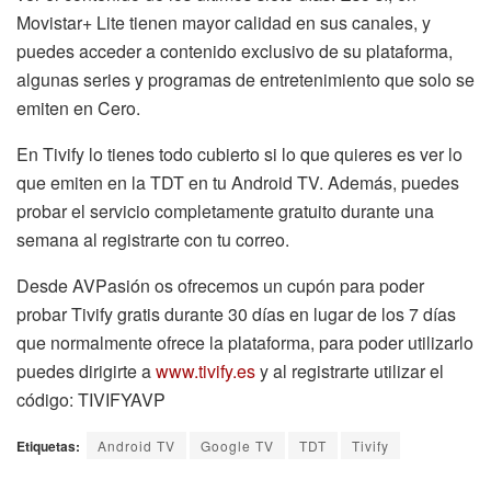
Movistar+ Lite tienen mayor calidad en sus canales, y
puedes acceder a contenido exclusivo de su plataforma,
algunas series y programas de entretenimiento que solo se
emiten en Cero.
En Tivify lo tienes todo cubierto si lo que quieres es ver lo
que emiten en la TDT en tu Android TV. Además, puedes
probar el servicio completamente gratuito durante una
semana al registrarte con tu correo.
Desde AVPasión os ofrecemos un cupón para poder
probar Tivify gratis durante 30 días en lugar de los 7 días
que normalmente ofrece la plataforma, para poder utilizarlo
puedes dirigirte a
www.tivify.es
y al registrarte utilizar el
código: TIVIFYAVP
Etiquetas:
Android TV
Google TV
TDT
Tivify