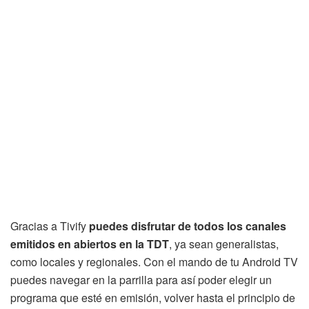
Gracias a Tivify
puedes disfrutar de todos los canales
emitidos en abiertos en la TDT
, ya sean generalistas,
como locales y regionales. Con el mando de tu Android TV
puedes navegar en la parrilla para así poder elegir un
programa que esté en emisión, volver hasta el principio de