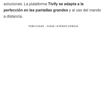
soluciones. La plataforma
Tivify se adapta a la
perfección en las pantallas grandes
y al uso del mando
a distancia.