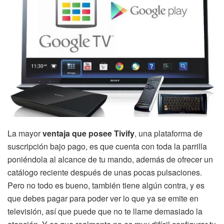
La mayor
ventaja que posee Tivify
, una plataforma de
suscripción bajo pago, es que cuenta con toda la parrilla
poniéndola al alcance de tu mando, además de ofrecer un
catálogo reciente después de unas pocas pulsaciones.
Pero no todo es bueno, también tiene algún contra, y es
que debes pagar para poder ver lo que ya se emite en
televisión, así que puede que no te llame demasiado la