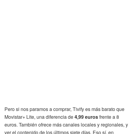
Pero si nos paramos a comprar, Tivify es más barato que
Movistar+ Lite, una diferencia de
4,99 euros
frente a 8
euros. También ofrece más canales locales y regionales, y
ver el contenido de los últimos siete días. Eso sí, en