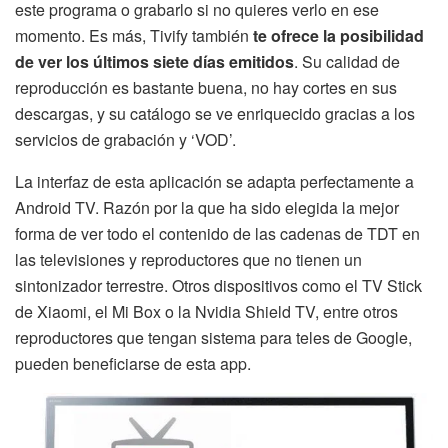
este programa o grabarlo si no quieres verlo en ese
momento. Es más, Tivify también
te ofrece la posibilidad
de ver los últimos siete días emitidos
. Su calidad de
reproducción es bastante buena, no hay cortes en sus
descargas, y su catálogo se ve enriquecido gracias a los
servicios de grabación y ‘VOD’.
La interfaz de esta aplicación se adapta perfectamente a
Android TV. Razón por la que ha sido elegida la mejor
forma de ver todo el contenido de las cadenas de TDT en
las televisiones y reproductores que no tienen un
sintonizador terrestre. Otros dispositivos como el TV Stick
de Xiaomi, el Mi Box o la Nvidia Shield TV, entre otros
reproductores que tengan sistema para teles de Google,
pueden beneficiarse de esta app.