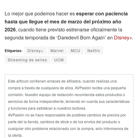
Lo mejor que podemos hacer es
esperar con paciencia
hasta que llegue el mes de marzo del próximo año
2026
, cuando tiene previsto estrenarse oficialmente la
segunda temporada de ‘Daredevil Born Again’ en
Disney+
.
Etiquetas:
Disney+
Marvel
MCU
Netflix
Streaming de series
UCM
Este artículo contienen enlaces de afiliados, cuando realizas una
compra a través de cualquiera de ellos, AVPasión recibe una pequeña
comisión. Nuestro equipo de redacción recomienda estos productos o
servicios de forma independiente, teniendo en cuenta sus características
y funciones para satisfacer a nuestros lectores.
AVPasión no se hace responsable de posibles cambios de precios por
parte del la tienda, cambios de stock o de los envíos del producto o
cualquier otro problema relacionado con la compra, solo informamos de
la oferta.