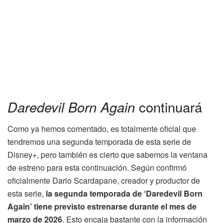
Daredevil Born Again
continuará
Como ya hemos comentado, es totalmente oficial que
tendremos una segunda temporada de esta serie de
Disney+, pero también es cierto que sabemos la ventana
de estreno para esta continuación. Según confirmó
oficialmente Dario Scardapane, creador y productor de
esta serie,
la segunda temporada de ‘Daredevil Born
Again’ tiene previsto estrenarse durante el mes de
marzo de 2026
. Esto encaja bastante con la información