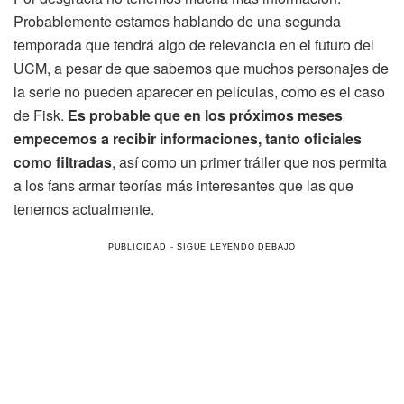
Probablemente estamos hablando de una segunda
temporada que tendrá algo de relevancia en el futuro del
UCM, a pesar de que sabemos que muchos personajes de
la serie no pueden aparecer en películas, como es el caso
de Fisk.
Es probable que en los próximos meses
empecemos a recibir informaciones, tanto oficiales
como filtradas
, así como un primer tráiler que nos permita
a los fans armar teorías más interesantes que las que
tenemos actualmente.