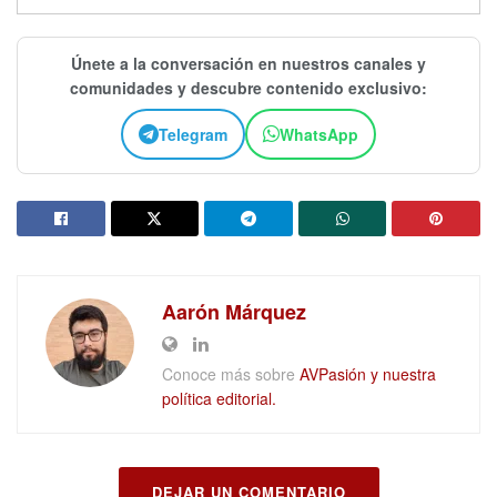
Únete a la conversación en nuestros canales y
comunidades y descubre contenido exclusivo:
Telegram
WhatsApp
Aarón Márquez
Conoce más sobre
AVPasión y nuestra
política editorial.
DEJAR UN COMENTARIO