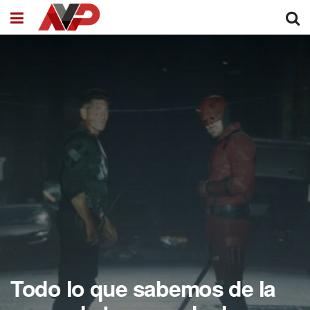
Todo lo que sabemos de la