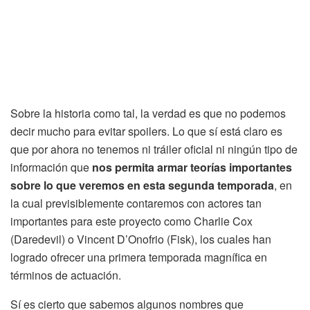
Sobre la historia como tal, la verdad es que no podemos
decir mucho para evitar spoilers. Lo que sí está claro es
que por ahora no tenemos ni tráiler oficial ni ningún tipo de
información que
nos permita armar teorías importantes
sobre lo que veremos en esta segunda temporada
, en
la cual previsiblemente contaremos con actores tan
importantes para este proyecto como Charlie Cox
(Daredevil) o Vincent D’Onofrio (Fisk), los cuales han
logrado ofrecer una primera temporada magnífica en
términos de actuación.
Sí es cierto que sabemos algunos nombres que