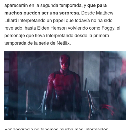
aparecerán en la segunda temporada, y
que para
muchos pueden ser una sorpresa
. Desde Matthew
Lillard interpretando un papel que todavía no ha sido
revelado, hasta Elden Henson volviendo como Foggy, el
personaje que lleva interpretando desde la primera
temporada de la serie de Netflix.
Por desgracia no tenemos mucha más información.