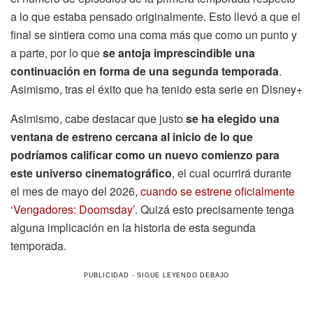
a lo que estaba pensado originalmente. Esto llevó a que el
final se sintiera como una coma más que como un punto y
a parte, por lo que
se antoja imprescindible una
continuación en forma de una segunda temporada
.
Asimismo, tras el éxito que ha tenido esta serie en Disney+
Asimismo, cabe destacar que justo
se ha elegido una
ventana de estreno cercana al inicio de lo que
podríamos calificar como un nuevo comienzo para
este universo cinematográfico
, el cual ocurrirá durante
el mes de mayo del 2026,
cuando se estrene oficialmente
‘Vengadores: Doomsday’
. Quizá esto precisamente tenga
alguna implicación en la historia de esta segunda
temporada.