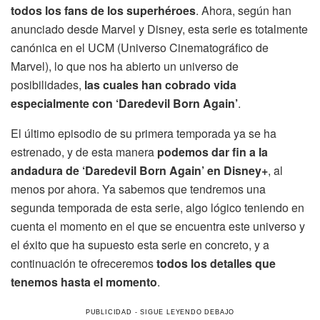
todos los fans de los superhéroes
. Ahora, según han
anunciado desde Marvel y Disney, esta serie es totalmente
canónica en el UCM (Universo Cinematográfico de
Marvel), lo que nos ha abierto un universo de
posibilidades,
las cuales han cobrado vida
especialmente con ‘Daredevil Born Again’
.
El último episodio de su primera temporada ya se ha
estrenado, y de esta manera
podemos dar fin a la
andadura de ‘Daredevil Born Again’ en Disney+
, al
menos por ahora. Ya sabemos que tendremos una
segunda temporada de esta serie, algo lógico teniendo en
cuenta el momento en el que se encuentra este universo y
el éxito que ha supuesto esta serie en concreto, y a
continuación te ofreceremos
todos los detalles que
tenemos hasta el momento
.