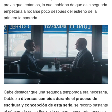
previa que teníamos, la cual hablaba de que esta segunda
empezaría a rodarse poco después del estreno de la
primera temporada.
Cabe destacar que una segunda temporada era necesaria.
Debido a
diversos cambios durante el proceso de
escritura y concepción de esta serie
, se recortó bastante
el número de episodios de la primera temporada respecto