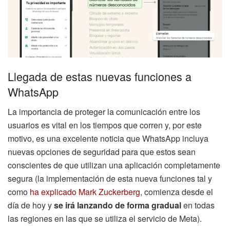
Llegada de estas nuevas funciones a
WhatsApp
La importancia de proteger la comunicación entre los
usuarios es vital en los tiempos que corren y, por este
motivo, es una excelente noticia que WhatsApp incluya
nuevas opciones de seguridad para que estos sean
conscientes de que utilizan una aplicación completamente
segura (la implementación de esta nueva funciones tal y
como
ha explicado Mark Zuckerberg
, comienza desde el
día de hoy y
se irá lanzando de forma gradual
en todas
las regiones en las que se utiliza el servicio de Meta).