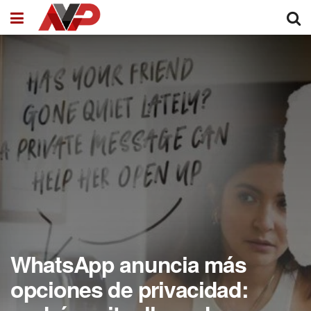
WhatsApp anuncia más
opciones de privacidad: