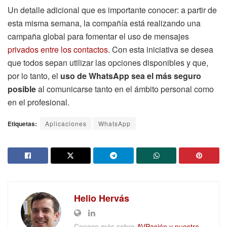
Un detalle adicional que es importante conocer: a partir de
esta misma semana, la compañía está realizando una
campaña global para fomentar el uso de mensajes
privados entre los contactos
. Con esta iniciativa se desea
que todos sepan utilizar las opciones disponibles y que,
por lo tanto, el
uso de WhatsApp sea el más seguro
posible
al comunicarse tanto en el ámbito personal como
en el profesional.
Etiquetas:
Aplicaciones
WhatsApp
Helio Hervás
Conoce más sobre
AVPasión y nuestra