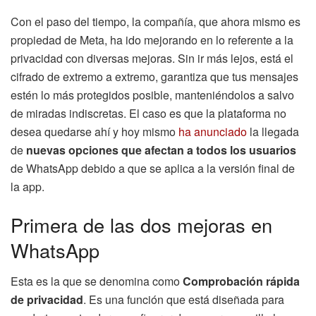
Con el paso del tiempo, la compañía, que ahora mismo es
propiedad de Meta, ha ido mejorando en lo referente a la
privacidad con diversas mejoras. Sin ir más lejos, está el
cifrado de extremo a extremo, garantiza que tus mensajes
estén lo más protegidos posible, manteniéndolos a salvo
de miradas indiscretas. El caso es que la plataforma no
desea quedarse ahí y hoy mismo
ha anunciado
la llegada
de
nuevas opciones que afectan a todos los usuarios
de WhatsApp debido a que se aplica a la versión final de
la app.
Primera de las dos mejoras en
WhatsApp
Esta es la que se denomina como
Comprobación rápida
de privacidad
. Es una función que está diseñada para