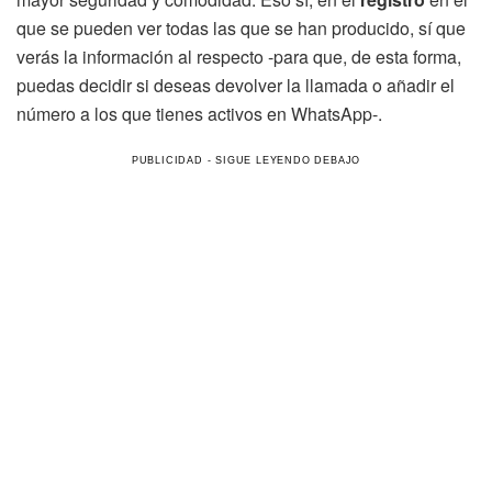
que se pueden ver todas las que se han producido, sí que
verás la información al respecto -para que, de esta forma,
puedas decidir si deseas devolver la llamada o añadir el
número a los que tienes activos en WhatsApp-.