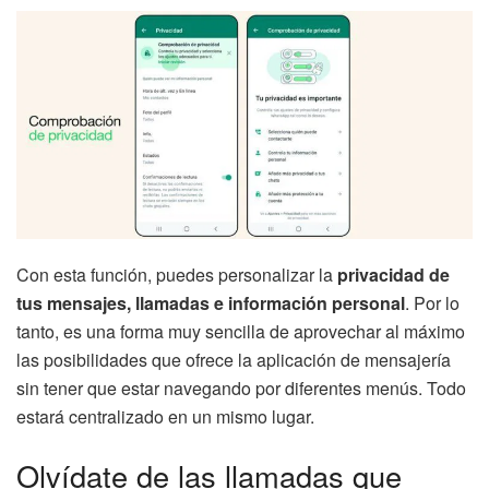
Con esta función, puedes personalizar la
privacidad de
tus mensajes, llamadas e información personal
. Por lo
tanto, es una forma muy sencilla de aprovechar al máximo
las posibilidades que ofrece la aplicación de mensajería
sin tener que estar navegando por diferentes menús. Todo
estará centralizado en un mismo lugar.
Olvídate de las llamadas que