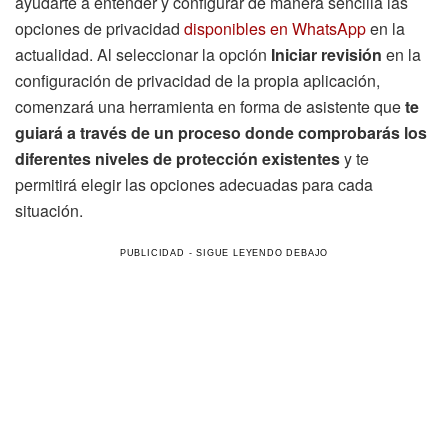
ayudarte a entender y configurar de manera sencilla las
opciones de privacidad
disponibles en WhatsApp
en la
actualidad. Al seleccionar la opción
Iniciar revisión
en la
configuración de privacidad de la propia aplicación,
comenzará una herramienta en forma de asistente que
te
guiará a través de un proceso donde comprobarás los
diferentes niveles de protección existentes
y te
permitirá elegir las opciones adecuadas para cada
situación.