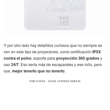
Y por otro lado hay detallitos curiosos que no siempre se
ven en este tipo de proyectores, como certificación
IP5X
contra el polvo
, soporte para
proyección 360 grados
y
uso
24/7
. Eso sería más de escaparates y ese rollo, pero
oye,
mejor tenerlo que no tenerlo
.