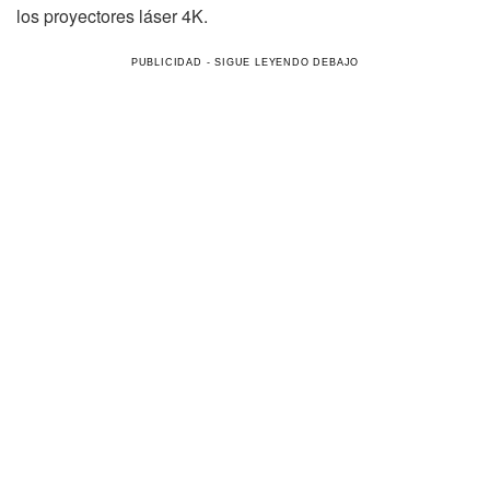
los proyectores láser 4K.