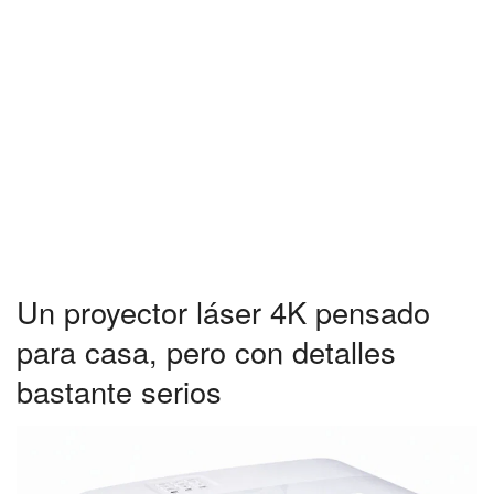
Un proyector láser 4K pensado
para casa, pero con detalles
bastante serios