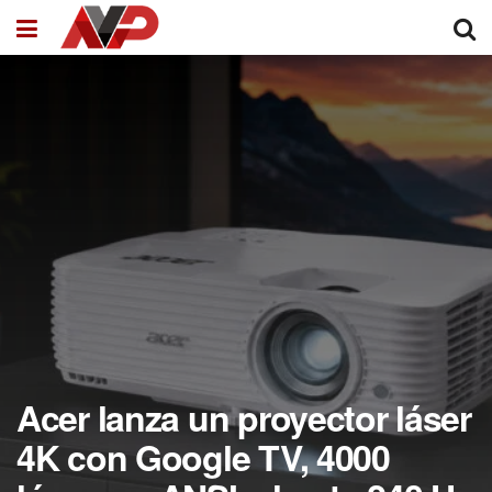
Acer lanza un proyector láser
4K con Google TV, 4000