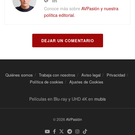
Conoce más sobre
AVPasión y nuestra
política editorial.
DEJAR UN COMENTARIO
Quiénes somos
Trabaja con nosotros
Aviso legal
Privacidad
Política de cookies
Ajustes de Cookies
Películas en Blu-ray y UHD 4K en
mubis
© 2026
AVPasión