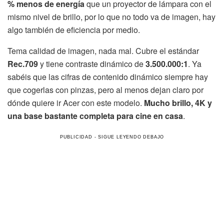
% menos de energía
que un proyector de lámpara con el
mismo nivel de brillo, por lo que no todo va de imagen, hay
algo también de eficiencia por medio.
Tema calidad de imagen, nada mal. Cubre el estándar
Rec.709
y tiene contraste dinámico de
3.500.000:1
. Ya
sabéis que las cifras de contenido dinámico siempre hay
que cogerlas con pinzas, pero al menos dejan claro por
dónde quiere ir Acer con este modelo.
Mucho brillo, 4K y
una base bastante completa para cine en casa
.