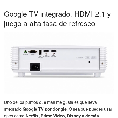
Google TV integrado, HDMI 2.1 y
juego a alta tasa de refresco
Uno de los puntos que más me gusta es que lleva
integrado
Google TV por dongle
. O sea que puedes usar
apps como
Netflix, Prime Video, Disney y demás
.