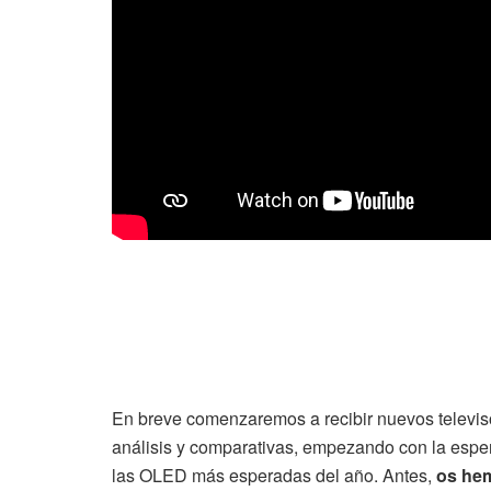
En breve comenzaremos a recibir nuevos televis
análisis y comparativas, empezando con la espe
las OLED más esperadas del año. Antes,
os hem