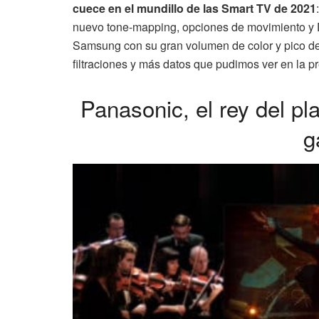
cuece en el mundillo de las Smart TV de 2021
nuevo tone-mapping, opciones de movimiento y
Samsung con su gran volumen de color y pico de
filtraciones y más datos que pudimos ver en la pr
Panasonic, el rey del pl
g