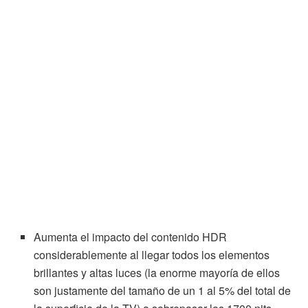
Aumenta el impacto del contenido HDR
considerablemente al llegar todos los elementos
brillantes y altas luces (la enorme mayoría de ellos
son justamente del tamaño de un 1 al 5% del total de