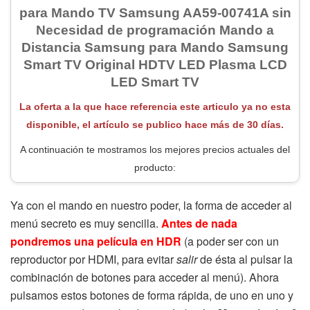
para Mando TV Samsung AA59-00741A sin
Necesidad de programación Mando a
Distancia Samsung para Mando Samsung
Smart TV Original HDTV LED Plasma LCD
LED Smart TV
La oferta a la que hace referencia este articulo ya no esta
disponible, el artículo se publico hace más de 30 días.
A continuación te mostramos los mejores precios actuales del
producto:
Ya con el mando en nuestro poder, la forma de acceder al
menú secreto es muy sencilla.
Antes de nada
pondremos una película en HDR
(a poder ser con un
reproductor por HDMI, para evitar
salir
de ésta al pulsar la
combinación de botones para acceder al menú). Ahora
pulsamos estos botones de forma rápida, de uno en uno y