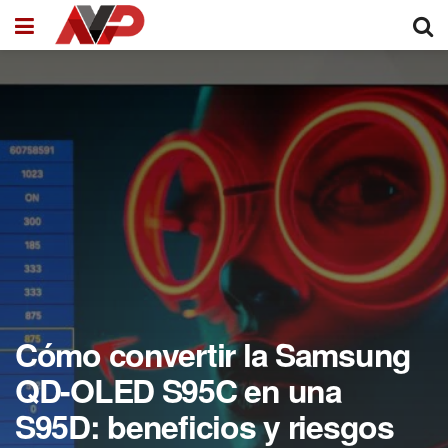
Cómo convertir la Samsung
QD-OLED S95C en una
S95D: beneficios y riesgos