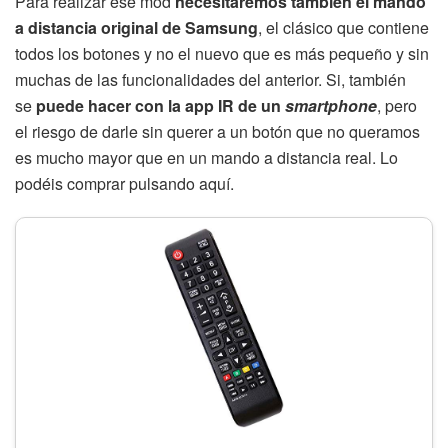
Para realizar ese mod
necesitaremos también el mando
a distancia original de Samsung
, el clásico que contiene
todos los botones y no el nuevo que es más pequeño y sin
muchas de las funcionalidades del anterior. Si, también
se
puede hacer con la app IR de un
smartphone
, pero
el riesgo de darle sin querer a un botón que no queramos
es mucho mayor que en un mando a distancia real. Lo
podéis comprar pulsando aquí.