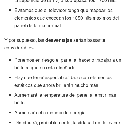
la superficie de la TV) a sobrepasar los 1700 nits.
Evitamos que el televisor tenga que mapear los
elementos que excedan los 1350 nits máximos del
panel de forma normal.
Y por supuesto, las
desventajas
serían bastante
considerables:
Ponemos en riesgo el panel al hacerlo trabajar a un
brillo al que no está diseñado.
Hay que tener especial cuidado con elementos
estáticos que ahora brillarán mucho más.
Aumentará la temperatura del panel al emitir más
brillo.
Aumentará el consumo de energía.
Disminuirá, probablemente, la vida útil del televisor.