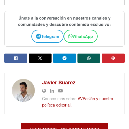
Únete a la conversación en nuestros canales y
comunidades y descubre contenido exclusivo:
Telegram
WhatsApp
Javier Suarez
Conoce más sobre
AVPasión y nuestra
política editorial.