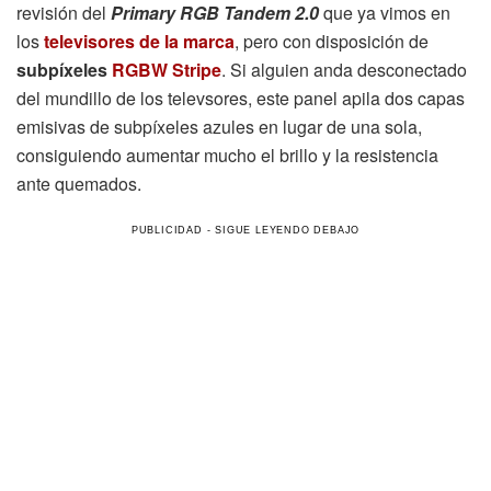
revisión del
Primary RGB Tandem 2.0
que ya vimos en
los
televisores de la marca
, pero con disposición de
subpíxeles
RGBW Stripe
. Si alguien anda desconectado
del mundillo de los televsores, este panel apila dos capas
emisivas de subpíxeles azules en lugar de una sola,
consiguiendo aumentar mucho el brillo y la resistencia
ante quemados.