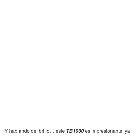
Y hablando del brillo… este
TB1000
es impresionante, ya