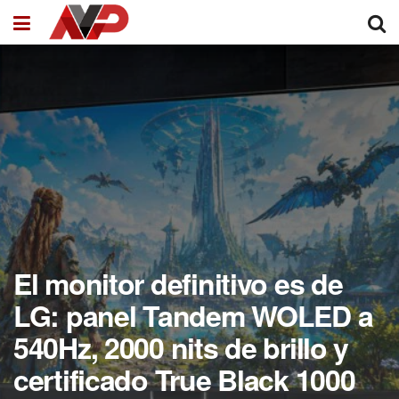
El monitor definitivo es de
LG: panel Tandem WOLED a
540Hz, 2000 nits de brillo y
certificado True Black 1000