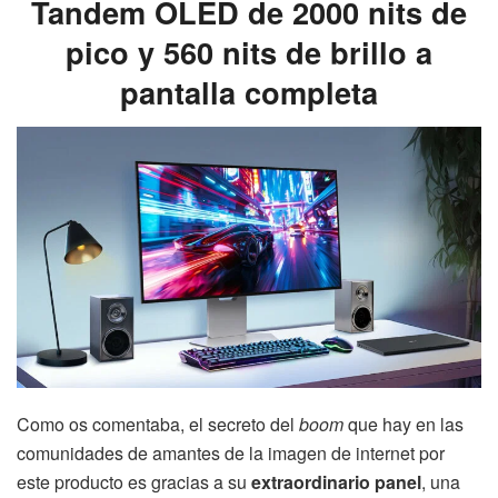
Tandem OLED de 2000 nits de
pico y 560 nits de brillo a
pantalla completa
Como os comentaba, el secreto del
boom
que hay en las
comunidades de amantes de la imagen de internet por
este producto es gracias a su
extraordinario panel
, una