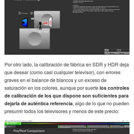
Por otro lado, la calibración de fábrica en SDR y HDR deja
que desear (como casi cualquier televisor), con errores
graves en el balance de blancos y un exceso de
saturación en los colores, aunque por suerte
los controles
de calibración de los que dispone son suficientes para
dejarla de auténtica referencia
, algo de lo que no pueden
presumir todos los televisores y menos de este precio: