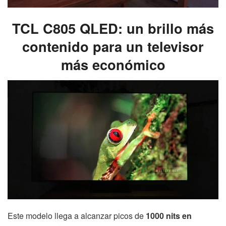
TCL C805 QLED: un brillo más
contenido para un televisor
más económico
Este modelo llega a alcanzar picos de
1000 nits en