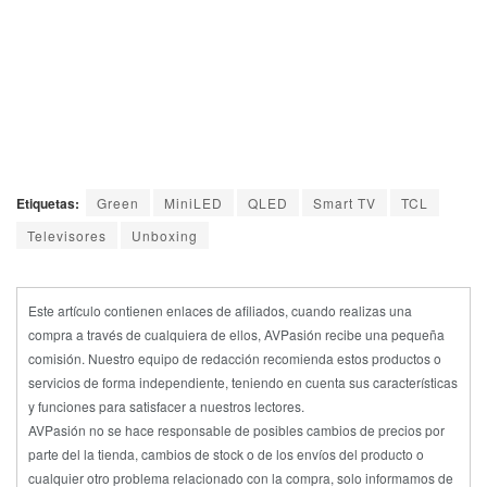
Etiquetas:
Green
MiniLED
QLED
Smart TV
TCL
Televisores
Unboxing
Este artículo contienen enlaces de afiliados, cuando realizas una
compra a través de cualquiera de ellos, AVPasión recibe una pequeña
comisión. Nuestro equipo de redacción recomienda estos productos o
servicios de forma independiente, teniendo en cuenta sus características
y funciones para satisfacer a nuestros lectores.
AVPasión no se hace responsable de posibles cambios de precios por
parte del la tienda, cambios de stock o de los envíos del producto o
cualquier otro problema relacionado con la compra, solo informamos de