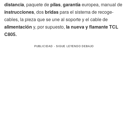
distancia
, paquete de
pilas
,
garantía
europea, manual de
instrucciones
, dos
bridas
para el sistema de recoge-
cables, la pieza que se une al soporte y el cable de
alimentación
y, por supuesto,
la nueva y flamante TCL
C805.