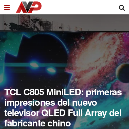
TCL C805 MiniLED: primeras
impresiones del nuevo
televisor QLED Full Array del
fabricante chino