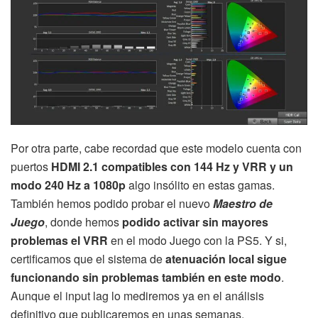
Por otra parte, cabe recordad que este modelo cuenta con
puertos
HDMI 2.1 compatibles con 144 Hz y VRR y un
modo 240 Hz a 1080p
algo insólito en estas gamas.
También hemos podido probar el nuevo
Maestro de
Juego
, donde hemos
podido activar sin mayores
problemas el VRR
en el modo Juego con la PS5. Y si,
certificamos que el sistema de
atenuación local sigue
funcionando sin problemas también en este modo
.
Aunque el input lag lo mediremos ya en el análisis
definitivo que publicaremos en unas semanas.