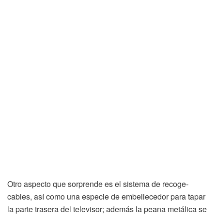
Otro aspecto que sorprende es el sistema de recoge-
cables, así como una especie de embellecedor para tapar
la parte trasera del televisor; además la peana metálica se