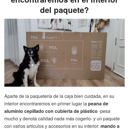
del paquete?
Aparte de la paquetería de la caja bien cuidada, en su
interior encontraremos en primer lugar la
peana de
aluminio cepillado con cubierta de plástico
-pesa
mucho y denota calidad nada más cogerlo- y un paquete
con varios artículos y accesorios en su interior:
mando a