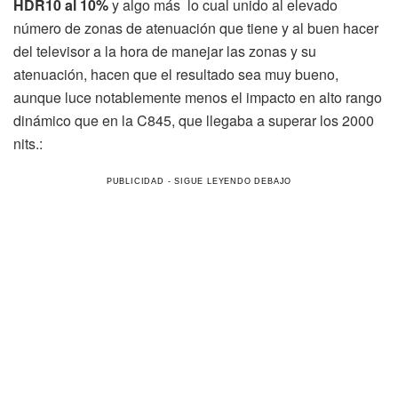
HDR10 al 10%
y algo más lo cual unido al elevado
número de zonas de atenuación que tiene y al buen hacer
del televisor a la hora de manejar las zonas y su
atenuación, hacen que el resultado sea muy bueno,
aunque luce notablemente menos el impacto en alto rango
dinámico que en la C845, que llegaba a superar los 2000
nits.: