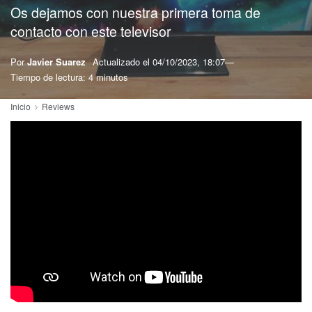
Os dejamos con nuestra primera toma de
contacto con este televisor
Por
Javier Suarez
Actualizado el
04/10/2023, 18:07
Tiempo de lectura: 4 minutos
Inicio
Reviews