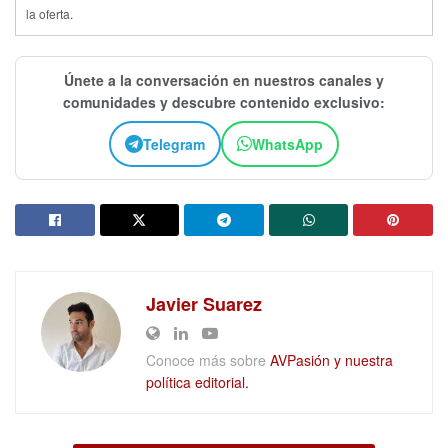
la oferta.
Únete a la conversación en nuestros canales y
comunidades y descubre contenido exclusivo:
Telegram
WhatsApp
Javier Suarez
Conoce más sobre
AVPasión y nuestra
política editorial.