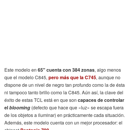
Este modelo en
65″ cuenta con 384 zonas
, algo menos
que el modelo C845,
pero más que la C745
, aunque no
dispone de un nivel de negro tan profundo como la de ésta
ni tampoco tanto brillo como la C845. Aún así, la clave del
éxito de estas TCL está en que son
capaces de controlar
el
blooming
(defecto que hace que «luz» se escapa fuera
de los objetos a iluminar) en prácticamente cada situación.
Además, este modelo cuenta con un mejor procesador: el