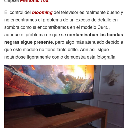
chipset
Pentonic 700
.
El control del
blooming
del televisor es realmente bueno y
no encontramos el problema de un exceso de detalle en
sombra como si encontrábamos en el modelo C845,
aunque el problema de que se
contaminaban las bandas
negras sigue presente
, pero algo más atenuado debido a
que este modelo no tiene tanto brillo. Aún así, sigue
notándose ligeramente como demuestra esta fotografía.