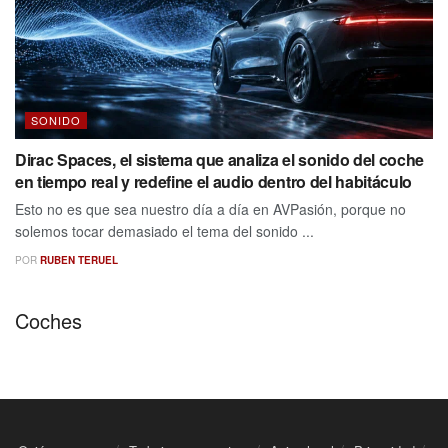
SONIDO
Dirac Spaces, el sistema que analiza el sonido del coche
en tiempo real y redefine el audio dentro del habitáculo
Esto no es que sea nuestro día a día en AVPasión, porque no
solemos tocar demasiado el tema del sonido ...
POR
RUBEN TERUEL
Coches