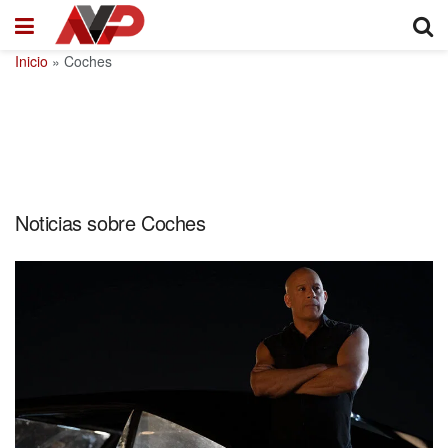
Inicio
»
Coches
Noticias sobre Coches