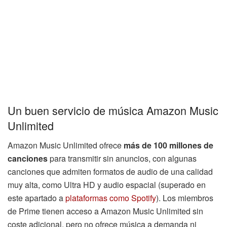
Un buen servicio de música Amazon Music
Unlimited
Amazon Music Unlimited ofrece
más de 100 millones de
canciones
para transmitir sin anuncios, con algunas
canciones que admiten formatos de audio de una calidad
muy alta, como Ultra HD y audio espacial (superado en
este apartado a
plataformas como Spotify
). Los miembros
de Prime tienen acceso a Amazon Music Unlimited sin
coste adicional, pero no ofrece música a demanda ni