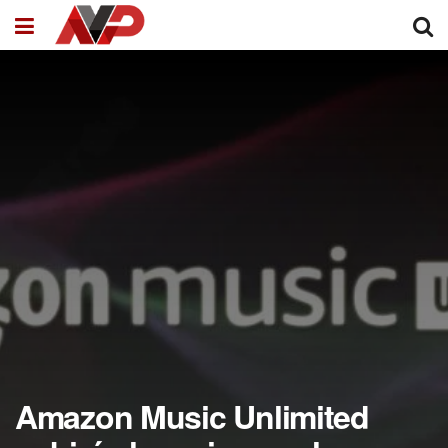
Amazon Music Unlimited