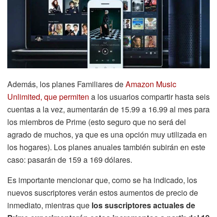
Además, los planes Familiares de
Amazon Music
Unlimited, que permiten
a los usuarios compartir hasta seis
cuentas a la vez, aumentarán de 15.99 a 16.99 al mes para
los miembros de Prime (esto seguro que no será del
agrado de muchos, ya que es una opción muy utilizada en
los hogares). Los planes anuales también subirán en este
caso: pasarán de 159 a 169 dólares.
Es importante mencionar que, como se ha indicado, los
nuevos suscriptores verán estos aumentos de precio de
inmediato, mientras que
los suscriptores actuales de