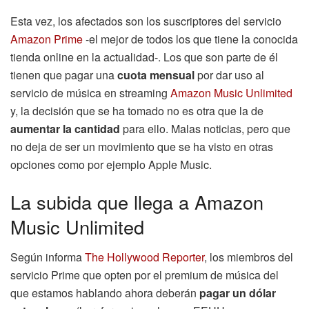
Esta vez, los afectados son los suscriptores del servicio
Amazon Prime
-el mejor de todos los que tiene la conocida
tienda online en la actualidad-. Los que son parte de él
tienen que pagar una
cuota mensual
por dar uso al
servicio de música en streaming
Amazon Music Unlimited
y, la decisión que se ha tomado no es otra que la de
aumentar la cantidad
para ello. Malas noticias, pero que
no deja de ser un movimiento que se ha visto en otras
opciones como por ejemplo Apple Music.
La subida que llega a Amazon
Music Unlimited
Según informa
The Hollywood Reporter
, los miembros del
servicio Prime que opten por el premium de música del
que estamos hablando ahora deberán
pagar un dólar