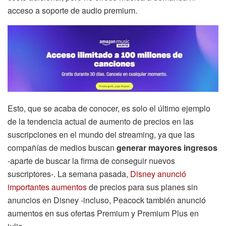
acceso a soporte de audio premium.
Esto, que se acaba de conocer, es solo el último ejemplo
de la tendencia actual de aumento de precios en las
suscripciones en el mundo del streaming, ya que las
compañías de medios buscan
generar mayores ingresos
-aparte de buscar la firma de conseguir nuevos
suscriptores-. La semana pasada,
Disney anunció
importantes aumentos
de precios para sus planes sin
anuncios en Disney -incluso, Peacock también anunció
aumentos en sus ofertas Premium y Premium Plus en