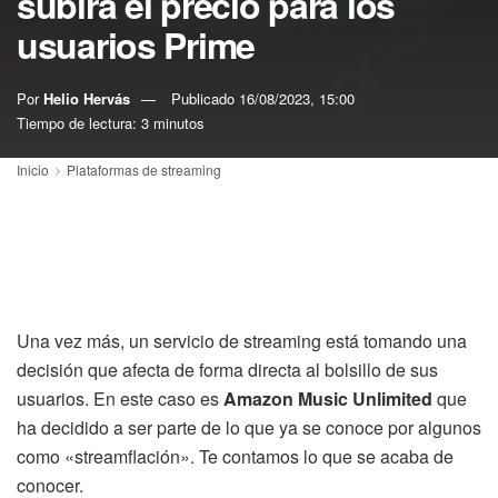
subirá el precio para los
usuarios Prime
Por
Helio Hervás
Publicado
16/08/2023, 15:00
Tiempo de lectura: 3 minutos
Inicio
Plataformas de streaming
Una vez más, un servicio de streaming está tomando una
decisión que afecta de forma directa al bolsillo de sus
usuarios. En este caso es
Amazon Music Unlimited
que
ha decidido a ser parte de lo que ya se conoce por algunos
como «streamflación». Te contamos lo que se acaba de
conocer.