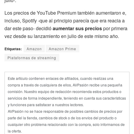
julio-.
Los precios de YouTube Premium también aumentaron e,
incluso, Spotify -que al principio parecía que era reacia a
dar este paso- decidió
aumentar sus precios
por primera
vez desde su lanzamiento en julio de este mismo año.
Etiquetas:
Amazon
Amazon Prime
Plataformas de streaming
Este artículo contienen enlaces de afiliados, cuando realizas una
compra a través de cualquiera de ellos, AVPasión recibe una pequeña
comisión. Nuestro equipo de redacción recomienda estos productos o
servicios de forma independiente, teniendo en cuenta sus características
y funciones para satisfacer a nuestros lectores.
AVPasión no se hace responsable de posibles cambios de precios por
parte del la tienda, cambios de stock o de los envíos del producto o
cualquier otro problema relacionado con la compra, solo informamos de
la oferta.