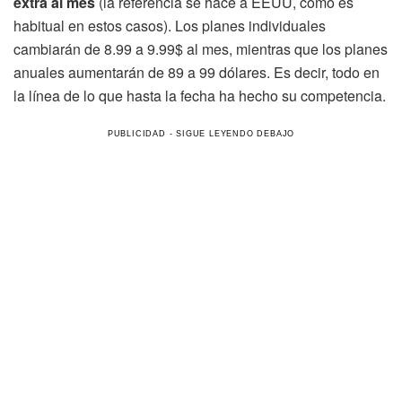
extra al mes
(la referencia se hace a EEUU, como es
habitual en estos casos). Los planes individuales
cambiarán de 8.99 a 9.99$ al mes, mientras que los planes
anuales aumentarán de 89 a 99 dólares. Es decir, todo en
la línea de lo que hasta la fecha ha hecho su competencia.