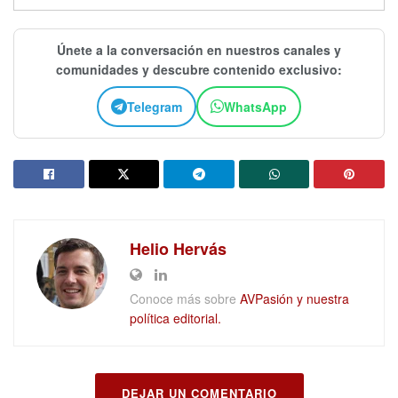
Únete a la conversación en nuestros canales y
comunidades y descubre contenido exclusivo:
Telegram
WhatsApp
Helio Hervás
Conoce más sobre
AVPasión y nuestra
política editorial.
DEJAR UN COMENTARIO