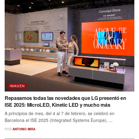
IMAGEN
Repasamos todas las novedades que LG presentó en
ISE 2025: MicroLED, Kinetic LED y mucho más
A principios de mes, del 4 al 7 de febrero, se celebró en
Barcelona el ISE 2025 (Integrated Systems Europe), ...
POR
ANTONIO MIRA