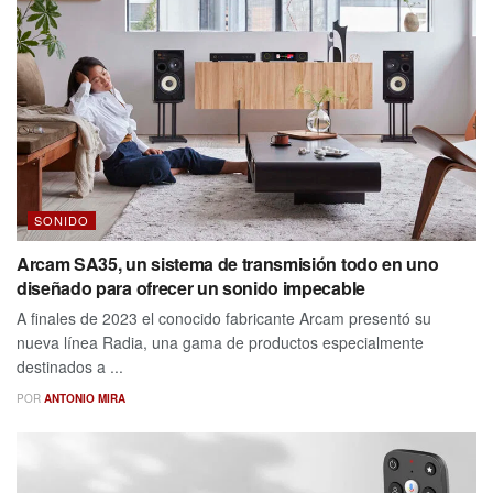
SONIDO
Arcam SA35, un sistema de transmisión todo en uno
diseñado para ofrecer un sonido impecable
A finales de 2023 el conocido fabricante Arcam presentó su
nueva línea Radia, una gama de productos especialmente
destinados a ...
POR
ANTONIO MIRA