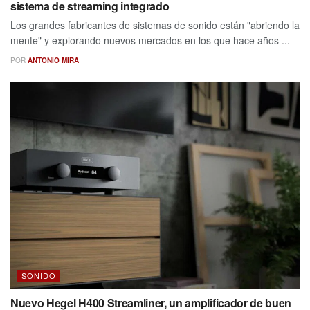
sistema de streaming integrado
Los grandes fabricantes de sistemas de sonido están "abriendo la
mente" y explorando nuevos mercados en los que hace años ...
POR
ANTONIO MIRA
SONIDO
Nuevo Hegel H400 Streamliner, un amplificador de buen