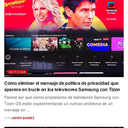
NOTICIAS
Cómo eliminar el mensaje de politica de privacidad que
aparece en bucle en los televisores Samsung con Tizen
Parece ser que varios propietarios de televisores Samsung con
Tizen OS están experimentando un curioso problema de un
mensaje en ...
POR
JAVIER SUAREZ