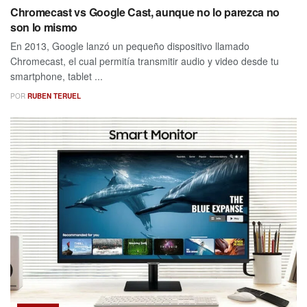
Chromecast vs Google Cast, aunque no lo parezca no
son lo mismo
En 2013, Google lanzó un pequeño dispositivo llamado
Chromecast, el cual permitía transmitir audio y video desde tu
smartphone, tablet ...
POR
RUBEN TERUEL