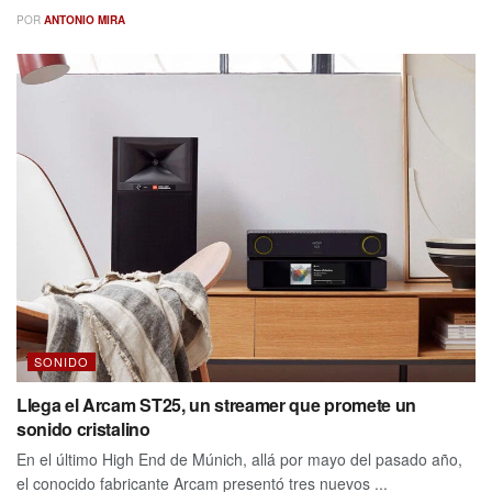
POR
ANTONIO MIRA
SONIDO
Llega el Arcam ST25, un streamer que promete un
sonido cristalino
En el último High End de Múnich, allá por mayo del pasado año,
el conocido fabricante Arcam presentó tres nuevos ...