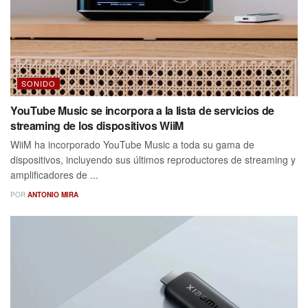
SONIDO
YouTube Music se incorpora a la lista de servicios de
streaming de los dispositivos WiiM
WiiM ha incorporado YouTube Music a toda su gama de
dispositivos, incluyendo sus últimos reproductores de streaming y
amplificadores de ...
POR
ANTONIO MIRA