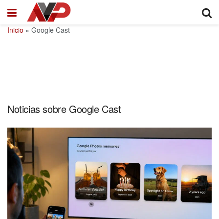
Inicio
»
Google Cast
Noticias sobre Google Cast