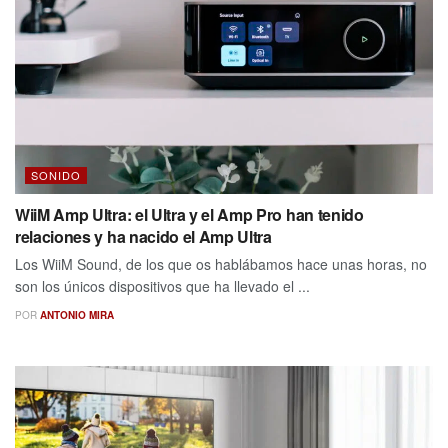
SONIDO
WiiM Amp Ultra: el Ultra y el Amp Pro han tenido
relaciones y ha nacido el Amp Ultra
Los WiiM Sound, de los que os hablábamos hace unas horas, no
son los únicos dispositivos que ha llevado el ...
POR
ANTONIO MIRA