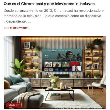
Qué es el Chromecast y qué televisores lo incluyen
Desde su lanzamiento en 2013, Chromecast ha revolucionado el
mercado de la televisión. Lo que comenzó como un dispositivo
independiente, ...
POR
RUBEN TERUEL
IMAGEN