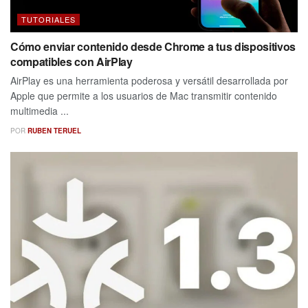
TUTORIALES
Cómo enviar contenido desde Chrome a tus dispositivos
compatibles con AirPlay
AirPlay es una herramienta poderosa y versátil desarrollada por
Apple que permite a los usuarios de Mac transmitir contenido
multimedia ...
POR
RUBEN TERUEL