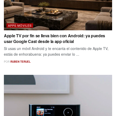
APPS MÓVILES
Apple TV por fin se lleva bien con Android: ya puedes
usar Google Cast desde la app oficial
Si usas un móvil Android y te encanta el contenido de Apple TV,
estás de enhorabuena: ya puedes enviar lo ...
POR
RUBEN TERUEL