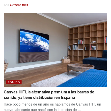
POR
ANTONIO MIRA
SONIDO
Canvas HiFi, la alternativa premium a las barras de
sonido, ya tiene distribución en España
Hace poco menos de un año os hablamos de Canvas HiFi, un
nuevo fabricante que nació con la intención de ...