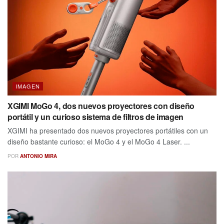
IMAGEN
XGIMI MoGo 4, dos nuevos proyectores con diseño
portátil y un curioso sistema de filtros de imagen
XGIMI ha presentado dos nuevos proyectores portátiles con un
diseño bastante curioso: el MoGo 4 y el MoGo 4 Laser. ...
POR
ANTONIO MIRA