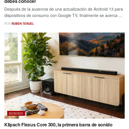
debes conocer
Después de la ausencia de una actualización de Android 13 para
dispositivos de consumo con Google TV, finalmente se acerca ...
POR
RUBEN TERUEL
SONIDO
Klipsch Flexus Core 300, la primera barra de sonido