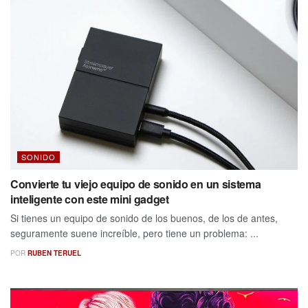
SONIDO
Convierte tu viejo equipo de sonido en un sistema
inteligente con este mini gadget
Si tienes un equipo de sonido de los buenos, de los de antes,
seguramente suene increíble, pero tiene un problema: ...
POR
RUBEN TERUEL