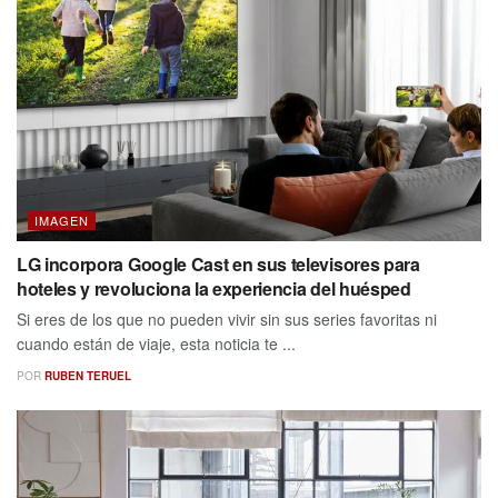
IMAGEN
LG incorpora Google Cast en sus televisores para
hoteles y revoluciona la experiencia del huésped
Si eres de los que no pueden vivir sin sus series favoritas ni
cuando están de viaje, esta noticia te ...
POR
RUBEN TERUEL