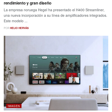
rendimiento y gran diseño
La empresa noruega Hegel ha presentado el H400 Streamliner,
una nueva incorporación a su línea de amplificadores integrados.
Este modelo ...
POR
HELIO HERVÁS
IMAGEN