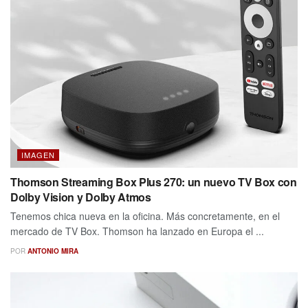
IMAGEN
Thomson Streaming Box Plus 270: un nuevo TV Box con
Dolby Vision y Dolby Atmos
Tenemos chica nueva en la oficina. Más concretamente, en el
mercado de TV Box. Thomson ha lanzado en Europa el ...
POR
ANTONIO MIRA