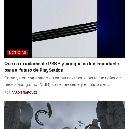
NOTICIAS
Qué es exactamente PSSR y por qué es tan importante
para el futuro de PlayStation
Como ya he comentado en varias ocasiones, las tecnologías de
reescalado (como PSSR) son el presente y el futuro del ...
POR
AARÓN MÁRQUEZ