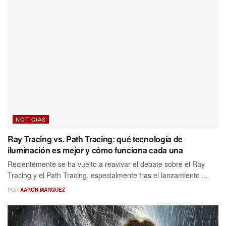
NOTICIAS
Ray Tracing vs. Path Tracing: qué tecnología de
iluminación es mejor y cómo funciona cada una
Recientemente se ha vuelto a reavivar el debate sobre el Ray
Tracing y el Path Tracing, especialmente tras el lanzamiento ...
POR
AARÓN MÁRQUEZ