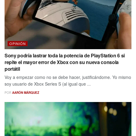
OPINIÓN
Sony podría lastrar toda la potencia de PlayStation 6 si
repite el mayor error de Xbox con su nueva consola
portátil
Voy a empezar como no se debe hacer, justificándome. Yo mismo
soy usuario de Xbox Series S (al igual que ...
POR
AARÓN MÁRQUEZ