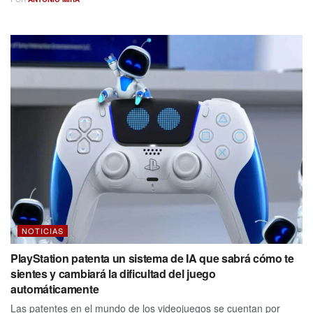
NOTICIAS
PlayStation patenta un sistema de IA que sabrá cómo te
sientes y cambiará la dificultad del juego
automáticamente
Las patentes en el mundo de los videojuegos se cuentan por