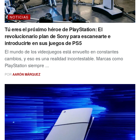
NOTICIAS
Tú eres el próximo héroe de PlayStation: El
revolucionario plan de Sony para escanearte e
introducirte en sus juegos de PS5
El mundo de los videojuegos está envuelto en constantes
cambios, y eso es una realidad incontestable. Marcas como
PlayStation siempre ...
POR
AARÓN MÁRQUEZ