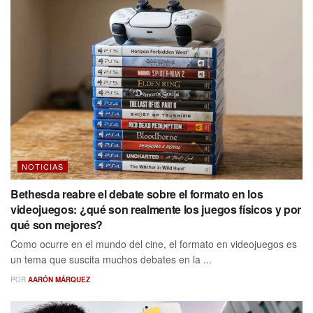
NOTICIAS
Bethesda reabre el debate sobre el formato en los
videojuegos: ¿qué son realmente los juegos físicos y por
qué son mejores?
Como ocurre en el mundo del cine, el formato en videojuegos es
un tema que suscita muchos debates en la ...
POR
AARÓN MÁRQUEZ