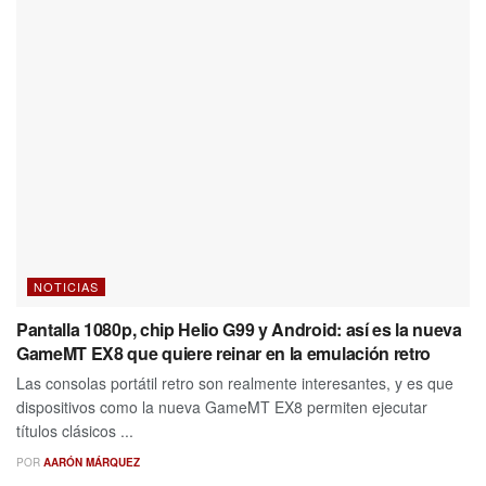
NOTICIAS
Pantalla 1080p, chip Helio G99 y Android: así es la nueva
GameMT EX8 que quiere reinar en la emulación retro
Las consolas portátil retro son realmente interesantes, y es que
dispositivos como la nueva GameMT EX8 permiten ejecutar
títulos clásicos ...
POR
AARÓN MÁRQUEZ