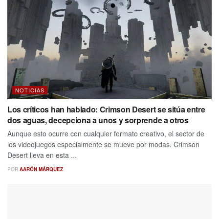
NOTICIAS
Los críticos han hablado: Crimson Desert se sitúa entre
dos aguas, decepciona a unos y sorprende a otros
Aunque esto ocurre con cualquier formato creativo, el sector de
los videojuegos especialmente se mueve por modas. Crimson
Desert lleva en esta ...
POR
AARÓN MÁRQUEZ