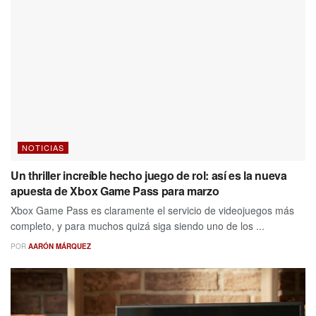
NOTICIAS
Un thriller increíble hecho juego de rol: así es la nueva
apuesta de Xbox Game Pass para marzo
Xbox Game Pass es claramente el servicio de videojuegos más
completo, y para muchos quizá siga siendo uno de los ...
POR
AARÓN MÁRQUEZ