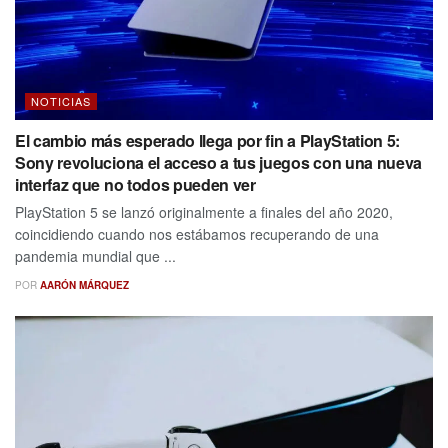
NOTICIAS
El cambio más esperado llega por fin a PlayStation 5:
Sony revoluciona el acceso a tus juegos con una nueva
interfaz que no todos pueden ver
PlayStation 5 se lanzó originalmente a finales del año 2020,
coincidiendo cuando nos estábamos recuperando de una
pandemia mundial que ...
POR
AARÓN MÁRQUEZ