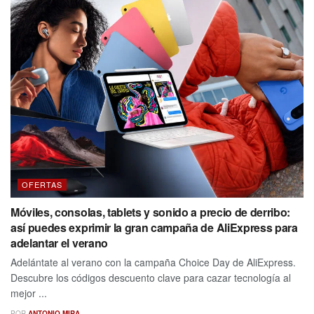
OFERTAS
Móviles, consolas, tablets y sonido a precio de derribo:
así puedes exprimir la gran campaña de AliExpress para
adelantar el verano
Adelántate al verano con la campaña Choice Day de AliExpress.
Descubre los códigos descuento clave para cazar tecnología al
mejor ...
POR
ANTONIO MIRA