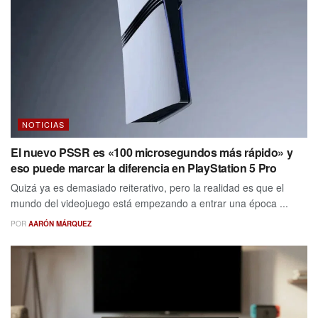
NOTICIAS
El nuevo PSSR es «100 microsegundos más rápido» y
eso puede marcar la diferencia en PlayStation 5 Pro
Quizá ya es demasiado reiterativo, pero la realidad es que el
mundo del videojuego está empezando a entrar una época ...
POR
AARÓN MÁRQUEZ