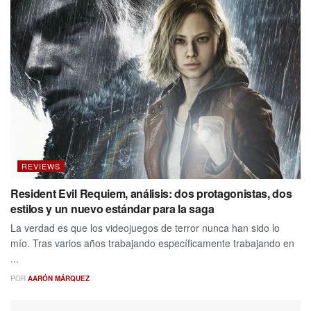
REVIEWS
Resident Evil Requiem, análisis: dos protagonistas, dos
estilos y un nuevo estándar para la saga
La verdad es que los videojuegos de terror nunca han sido lo
mío. Tras varios años trabajando específicamente trabajando en
...
POR
AARÓN MÁRQUEZ