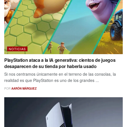
NOTICIAS
PlayStation ataca a la IA generativa: cientos de juegos
desaparecen de su tienda por haberla usado
Si nos centramos únicamente en el terreno de las consolas, la
realidad es que PlayStation es uno de los grandes ...
POR
AARÓN MÁRQUEZ