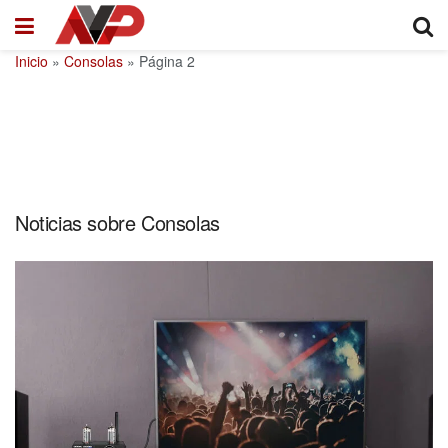
Inicio
»
Consolas
»
Página 2
Noticias sobre Consolas