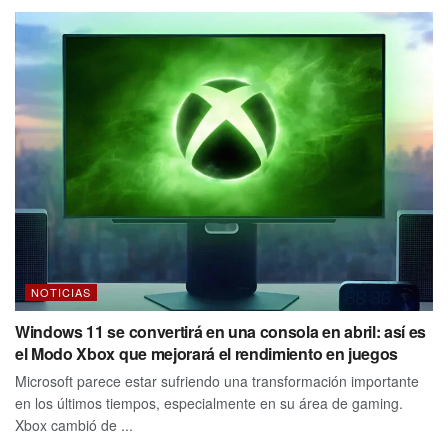
NOTICIAS
Windows 11 se convertirá en una consola en abril: así es
el Modo Xbox que mejorará el rendimiento en juegos
Microsoft parece estar sufriendo una transformación importante
en los últimos tiempos, especialmente en su área de gaming.
Xbox cambió de ...