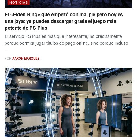
NOTICIAS
El «Elden Ring» que empezó con mal pie pero hoy es
una joya: ya puedes descargar gratis el juego más
potente de PS Plus
El servicio PS Plus es más que interesante, no precisamente
porque permita jugar títulos de pago online, sino porque incluso
...
POR
AARÓN MÁRQUEZ