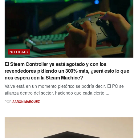
NOTICIAS
El Steam Controller ya está agotado y con los
revendedores pidiendo un 300% más, ¿será esto lo que
nos espera con la Steam Machine?
Valve está en un momento pletórico se podría decir. El PC se
afianza dentro del sector, haciendo que cada cierto ...
POR
AARÓN MÁRQUEZ