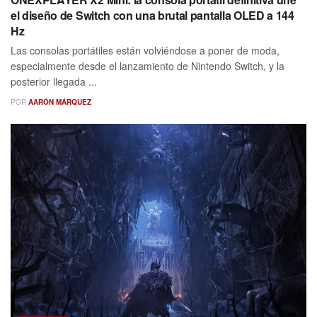
el diseño de Switch con una brutal pantalla OLED a 144
Hz
Las consolas portátiles están volviéndose a poner de moda,
especialmente desde el lanzamiento de Nintendo Switch, y la
posterior llegada ...
POR
AARÓN MÁRQUEZ