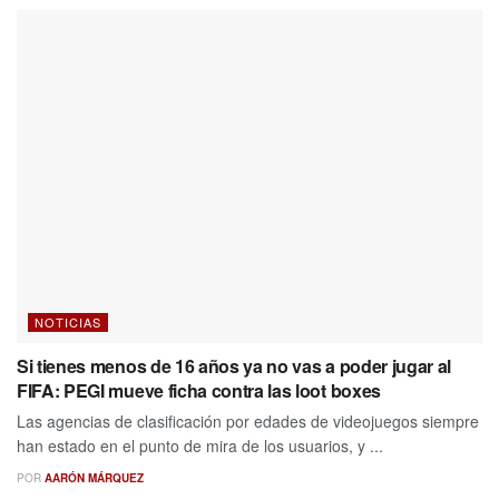
NOTICIAS
Si tienes menos de 16 años ya no vas a poder jugar al
FIFA: PEGI mueve ficha contra las loot boxes
Las agencias de clasificación por edades de videojuegos siempre
han estado en el punto de mira de los usuarios, y ...
POR
AARÓN MÁRQUEZ