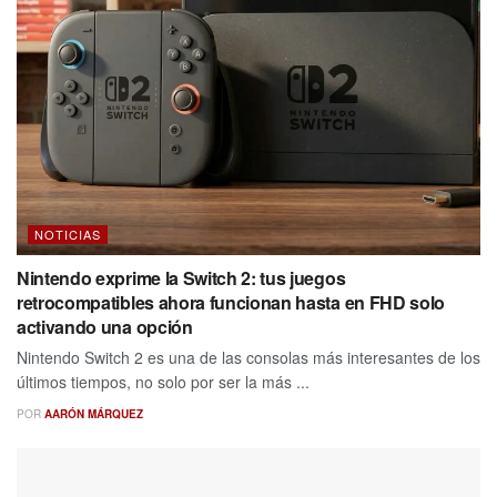
NOTICIAS
Nintendo exprime la Switch 2: tus juegos
retrocompatibles ahora funcionan hasta en FHD solo
activando una opción
Nintendo Switch 2 es una de las consolas más interesantes de los
últimos tiempos, no solo por ser la más ...
POR
AARÓN MÁRQUEZ