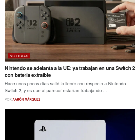
NOTICIAS
Nintendo se adelanta a la UE: ya trabajan en una Switch 2
con batería extraíble
Hace unos pocos días saltó la liebre con respecto a Nintendo
Switch 2, y es que al parecer estarían trabajando ...
POR
AARÓN MÁRQUEZ