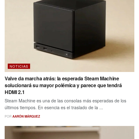
NOTICIAS
Valve da marcha atrás: la esperada Steam Machine
solucionará su mayor polémica y parece que tendrá
HDMI 2.1
Steam Machine es una de las consolas más esperadas de los
últimos tiempos. En esencia es el traslado de la ...
POR
AARÓN MÁRQUEZ