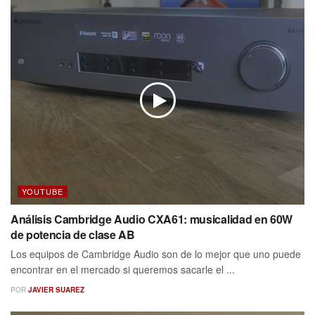
YOUTUBE
Análisis Cambridge Audio CXA61: musicalidad en 60W
de potencia de clase AB
Los equipos de Cambridge Audio son de lo mejor que uno puede
encontrar en el mercado si queremos sacarle el ...
POR
JAVIER SUAREZ