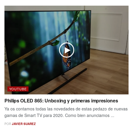
YOUTUBE
Philips OLED 865: Unboxing y primeras impresiones
Ya os contamos todas las novedades de estas pedazo de nuevas
gamas de Smart TV para 2020. Como bien anunciamos ...
POR
JAVIER SUAREZ