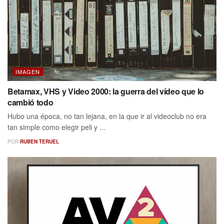
IMAGEN
Betamax, VHS y Video 2000: la guerra del vídeo que lo
cambió todo
Hubo una época, no tan lejana, en la que ir al videoclub no era
tan simple como elegir peli y ...
POR
RUBEN TERUEL