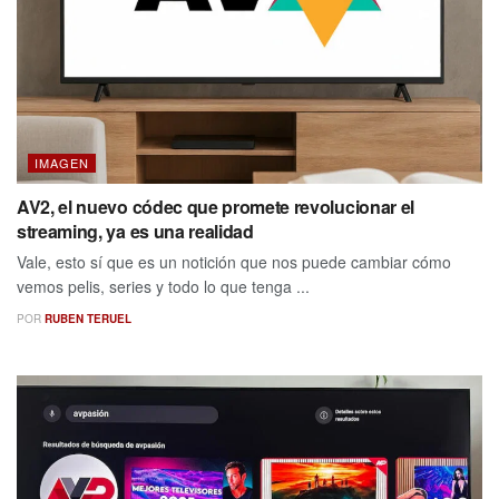
IMAGEN
AV2, el nuevo códec que promete revolucionar el
streaming, ya es una realidad
Vale, esto sí que es un notición que nos puede cambiar cómo
vemos pelis, series y todo lo que tenga ...
POR
RUBEN TERUEL