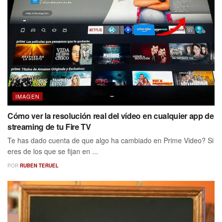
IMAGEN
Cómo ver la resolución real del vídeo en cualquier app de
streaming de tu Fire TV
Te has dado cuenta de que algo ha cambiado en Prime Video? Si
eres de los que se fijan en ...
POR
RUBEN TERUEL