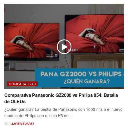
COMPARATIVAS
Comparativa Panasonic GZ2000 vs Philips 854: Batalla
de OLEDs
¿Quien ganará? La bestia de Panasonic con 1000 nits o el nuevo
modelo de Philips con el chip P5 de ...
POR
JAVIER SUAREZ