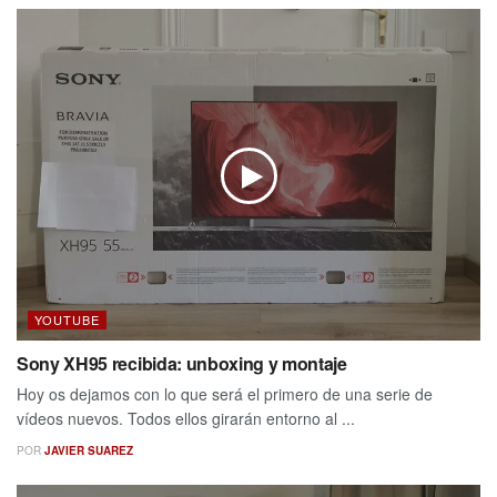
YOUTUBE
Sony XH95 recibida: unboxing y montaje
Hoy os dejamos con lo que será el primero de una serie de
vídeos nuevos. Todos ellos girarán entorno al ...
POR
JAVIER SUAREZ