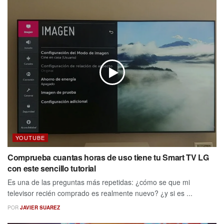
YOUTUBE
Comprueba cuantas horas de uso tiene tu Smart TV LG
con este sencillo tutorial
Es una de las preguntas más repetidas: ¿cómo se que mi
televisor recién comprado es realmente nuevo? ¿y si es ...
POR
JAVIER SUAREZ