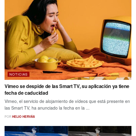
NOTICIAS
Vimeo se despide de las Smart TV, su aplicación ya tiene
fecha de caducidad
Vimeo, el servicio de alojamiento de vídeos que está presente en
las Smart TV, ha anunciado la fecha en la ...
POR
HELIO HERVÁS