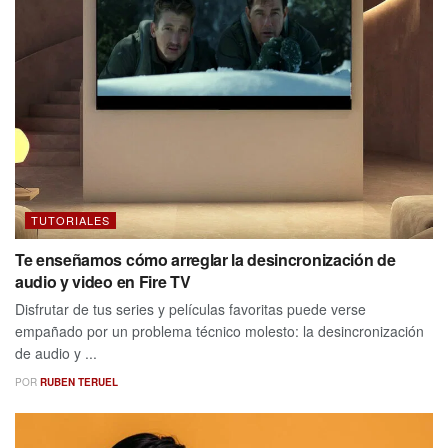
TUTORIALES
Te enseñamos cómo arreglar la desincronización de
audio y video en Fire TV
Disfrutar de tus series y películas favoritas puede verse
empañado por un problema técnico molesto: la desincronización
de audio y ...
POR
RUBEN TERUEL