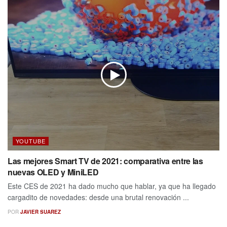
YOUTUBE
Las mejores Smart TV de 2021: comparativa entre las
nuevas OLED y MiniLED
Este CES de 2021 ha dado mucho que hablar, ya que ha llegado
cargadito de novedades: desde una brutal renovación ...
POR
JAVIER SUAREZ