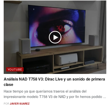
YOUTUBE
Análisis NAD T758 V3: Dirac Live y un sonido de primera
clase
Hace tiempo ya que queríamos traeros el análisis del
impresionante modelo T758 V3 de NAD y por fin hemos podido ...
POR
JAVIER SUAREZ