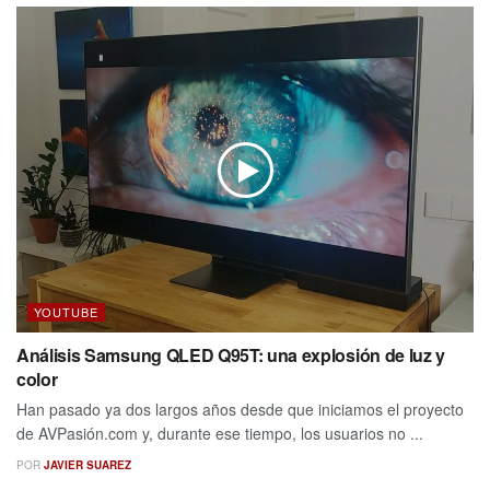
YOUTUBE
Análisis Samsung QLED Q95T: una explosión de luz y
color
Han pasado ya dos largos años desde que iniciamos el proyecto
de AVPasión.com y, durante ese tiempo, los usuarios no ...
POR
JAVIER SUAREZ