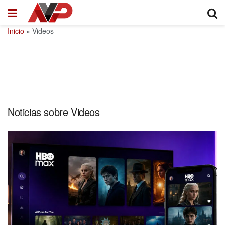
Inicio
»
Videos
Noticias sobre Videos