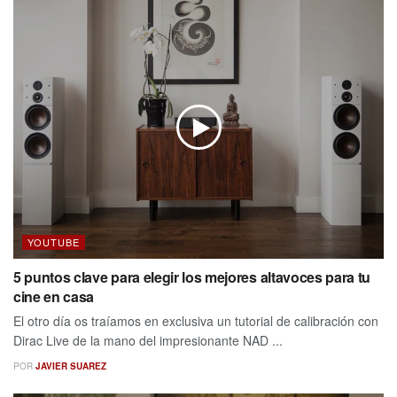
YOUTUBE
5 puntos clave para elegir los mejores altavoces para tu
cine en casa
El otro día os traíamos en exclusiva un tutorial de calibración con
Dirac Live de la mano del impresionante NAD ...
POR
JAVIER SUAREZ