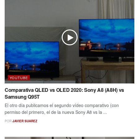
YOUTUBE
Comparativa QLED vs OLED 2020: Sony A8 (A8H) vs
Samsung Q95T
El otro día publicamos el segundo vídeo comparativo (con
permiso del primero, el de la nueva Sony A8 vs la ...
POR
JAVIER SUAREZ