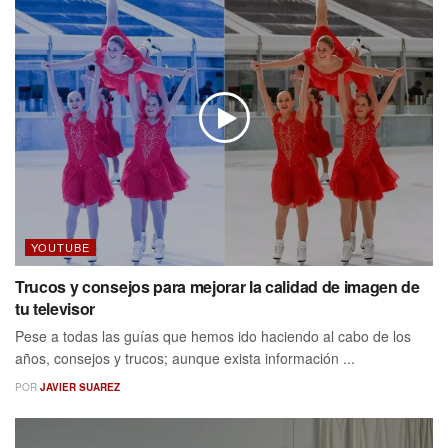
YOUTUBE
Trucos y consejos para mejorar la calidad de imagen de
tu televisor
Pese a todas las guías que hemos ido haciendo al cabo de los
años, consejos y trucos; aunque exista información ...
POR
JAVIER SUAREZ