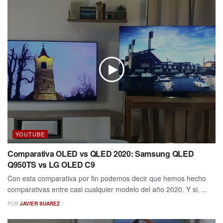
YOUTUBE
Comparativa OLED vs QLED 2020: Samsung QLED
Q950TS vs LG OLED C9
Con esta comparativa por fin podemos decir que hemos hecho
comparativas entre casi cualquier modelo del año 2020. Y si, ...
POR
JAVIER SUAREZ