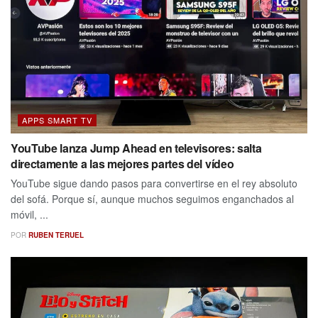
APPS SMART TV
YouTube lanza Jump Ahead en televisores: salta
directamente a las mejores partes del vídeo
YouTube sigue dando pasos para convertirse en el rey absoluto
del sofá. Porque sí, aunque muchos seguimos enganchados al
móvil, ...
POR
RUBEN TERUEL