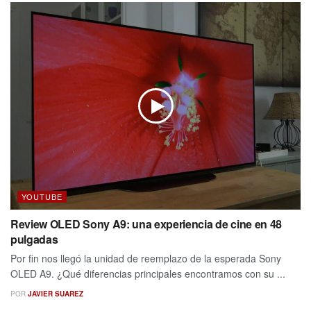
YOUTUBE
Review OLED Sony A9: una experiencia de cine en 48
pulgadas
Por fin nos llegó la unidad de reemplazo de la esperada Sony
OLED A9. ¿Qué diferencias principales encontramos con su ...
POR
JAVIER SUAREZ