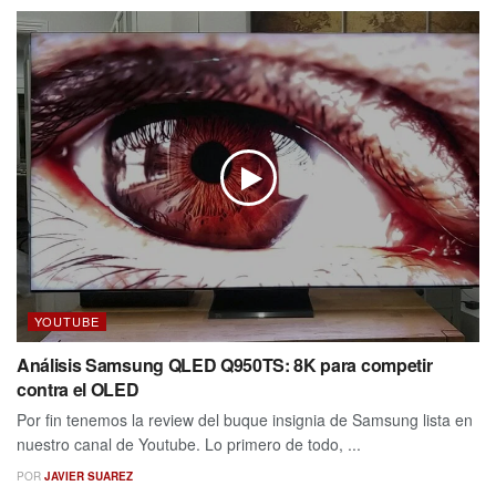
YOUTUBE
Análisis Samsung QLED Q950TS: 8K para competir
contra el OLED
Por fin tenemos la review del buque insignia de Samsung lista en
nuestro canal de Youtube. Lo primero de todo, ...
POR
JAVIER SUAREZ