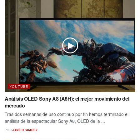
YOUTUBE
Análisis OLED Sony A8 (A8H): el mejor movimiento del
mercado
Tras dos semanas de uso continuo por fin hemos terminado el
análisis de la espectacular Sony A8, OLED de la ...
POR
JAVIER SUAREZ