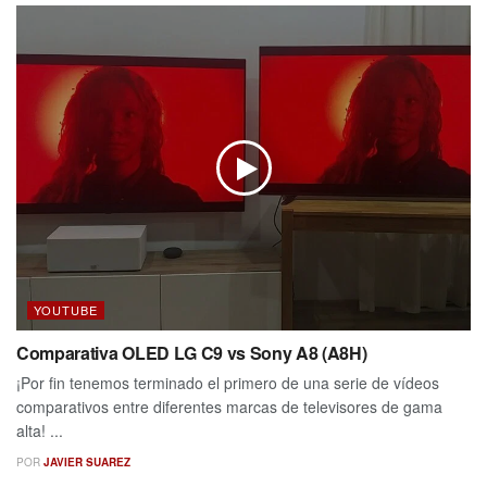
YOUTUBE
Comparativa OLED LG C9 vs Sony A8 (A8H)
¡Por fin tenemos terminado el primero de una serie de vídeos
comparativos entre diferentes marcas de televisores de gama
alta! ...
POR
JAVIER SUAREZ