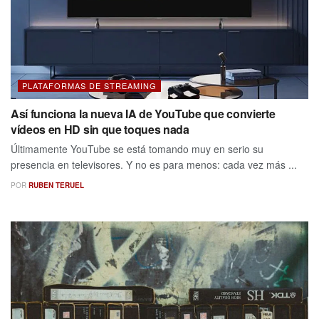
PLATAFORMAS DE STREAMING
Así funciona la nueva IA de YouTube que convierte
vídeos en HD sin que toques nada
Últimamente YouTube se está tomando muy en serio su
presencia en televisores. Y no es para menos: cada vez más ...
POR
RUBEN TERUEL