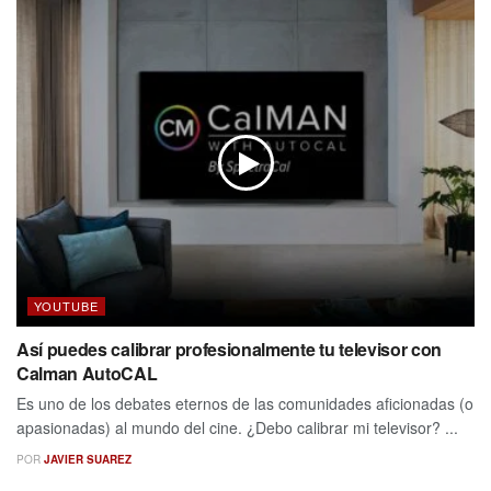
YOUTUBE
Así puedes calibrar profesionalmente tu televisor con
Calman AutoCAL
Es uno de los debates eternos de las comunidades aficionadas (o
apasionadas) al mundo del cine. ¿Debo calibrar mi televisor? ...
POR
JAVIER SUAREZ